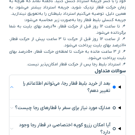
خود را با کسر جریمه استرداد کنسل کنید. ناگفته نماند که هرچه به
زمان حرکت قطار نزدیک شوید، جریمه استرداد بیشتر می‌شود. به
همین دلیل، توصیه می‌کنیم استرداد بلیطتان را به‌تعویق نیندازید.
جریمه کنسلی بلیط قطار رجا به‌صورت زیر محاسبه می‌شود:
📌 تا ساعت 12 روز قبل از حرکت قطار، 90درصد بهای بلیت به شما
برگردانده می‌شود.
📌 از ساعت 12 روز قبل از حرکت تا 3 ساعت پیش از حرکت قطار،
70درصد بهای بلیت پرداخت می‌شود.
📌 از 3 ساعت مانده به حرکت تا لحظه‌ی حرکت قطار، 50درصد بهای
بلیت پرداخت می‌شود.
📌 استرداد بلیط رجا پس از حرکت قطار امکان‌پذیر نیست.
سوالات متداول
بعد از خرید بلیط قطار رجا، می‌توانم اطلاعاتم را
تغییر دهم؟
مدارک مورد نیاز برای سفر با قطارهای رجا چیست؟
آیا امکان رزرو کوپه اختصاصی در قطار رجا وجود
دارد؟