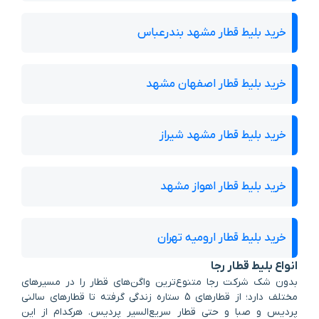
خرید بلیط قطار مشهد بندرعباس
خرید بلیط قطار اصفهان مشهد
خرید بلیط قطار مشهد شیراز
خرید بلیط قطار اهواز مشهد
خرید بلیط قطار ارومیه تهران
انواع بلیط قطار رجا
بدون شک شرکت رجا متنوع‌ترین واگن‌های قطار را در مسیرهای
مختلف دارد؛ از قطارهای 5 ستاره زندگی گرفته تا قطارهای سالنی
پردیس و صبا و حتی قطار سریع‌السیر پردیس. هرکدام از این