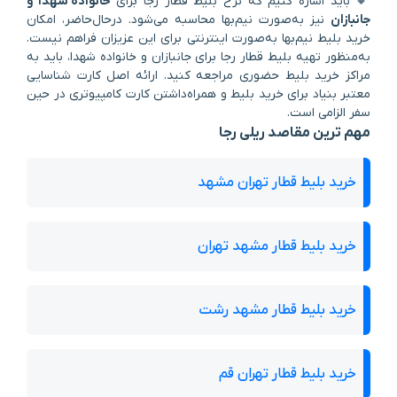
🔸 باید اشاره کنیم که نرخ بلیط قطار رجا برای
خانواده شهدا و
جانبازان
نیز به‌صورت نیم‌بها محاسبه می‌شود. در‌حال‌حاضر، امکان
خرید بلیط نیم‌بها به‌صورت اینترنتی برای این عزیزان فراهم نیست.
به‌منظور تهیه بلیط قطار رجا برای جانبازان و خانواده شهدا، باید به
مراکز خرید بلیط حضوری مراجعه کنید. ارائه اصل کارت شناسایی
معتبر بنیاد برای خرید بلیط و همراه‌داشتن کارت کامپیوتری در حین
سفر الزامی‌ است.
مهم ترین مقاصد ریلی رجا
خرید بلیط قطار تهران مشهد
خرید بلیط قطار مشهد تهران
خرید بلیط قطار مشهد رشت
خرید بلیط قطار تهران قم