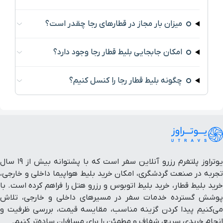
میزان بار مجاز در قطارهای رجا چقدر است؟
امکان جابجایی بلیط قطار رجا وجود دارد؟
چگونه بلیط قطار رجا را کنسل کنیم؟
یوتراوز پلتفرم رزرو آنلاین سفر است که با پشتوانه بیش از ۱۹ سال
تجربه در صنعت گردشگری، امکان خرید بلیط هواپیما داخلی و خارجی،
خرید بلیط قطار، خرید بلیط اتوبوس و رزرو هتل را فراهم کرده است. با
پوشش گسترده خدمات سفر در مسیرهای داخلی و خارجی، تلاش
می‌کنیم پیدا کردن گزینه مناسب، مقایسه قیمت، بررسی ظرفیت و
انجام خریدی سریع، شفاف و مطمئن را برای مسافران ساده‌تر کنیم.