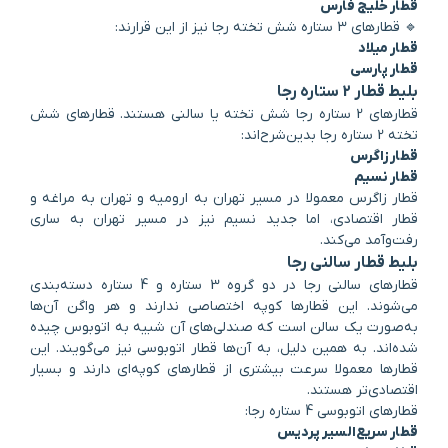
قطار خلیج فارس
🔹 قطارهای 3 ستاره شش تخته رجا نیز از این قرارند:
قطار میلاد
قطار پارسی
بلیط قطار 2 ستاره رجا
قطارهای 2 ستاره رجا شش تخته یا سالنی هستند. قطارهای شش
تخته 2 ستاره رجا بدین‌شرح‌اند:
قطار زاگرس
قطار نسیم
قطار زاگرس معمولا در مسیر تهران به ارومیه و تهران به مراغه و
قطار اقتصادی، اما جدید نسیم نیز در مسیر تهران به ساری
رفت‌وآمد می‌کند.
بلیط قطار سالنی رجا
قطارهای سالنی رجا در دو گروه 3 ستاره و 4 ستاره دسته‌بندی
می‌شوند. این قطارها کوپه اختصاصی ندارند و هر واگن آن‌ها
به‌صورت یک سالن است که صندلی‌های آن شبیه به اتوبوس چیده
شده‌اند. به همین دلیل، به آن‌ها قطار اتوبوسی نیز می‌گویند. این
قطارها معمولا سرعت بیشتری از قطارهای کوپه‌ای دارند و بسیار
اقتصادی‌تر هستند.
قطارهای اتوبوسی 4 ستاره رجا:
قطار سریع‌السیر پردیس