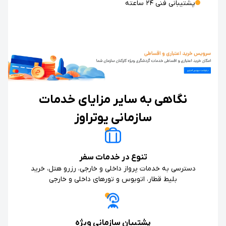
پشتیبانی فنی ۲۴ ساعته
نگاهی به سایر مزایای خدمات
سازمانی یوتراوز
تنوع در خدمات سفر
دسترسی به خدمات پرواز داخلی و خارجی، رزرو هتل، خرید
بلیط قطار، اتوبوس و تورهای داخلی و خارجی
پشتیبان سازمانی ویژه