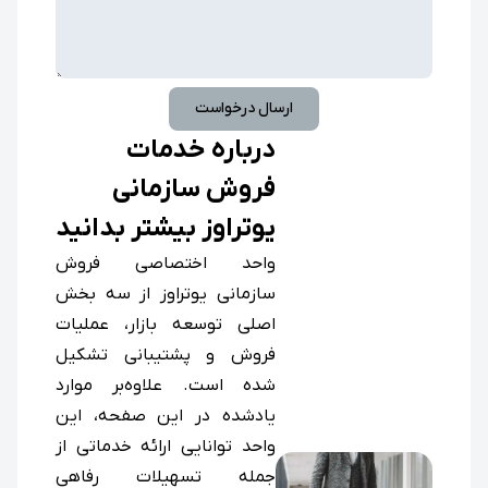
ارسال درخواست
درباره خدمات
فروش سازمانی
یوتراوز بیشتر بدانید
واحد اختصاصی فروش
سازمانی یوتراوز از سه بخش
اصلی توسعه بازار، عملیات
فروش و پشتیبانی تشکیل
شده است. علاوه‌بر موارد
یادشده در این صفحه، این
واحد توانایی ارائه خدماتی از
جمله تسهیلات رفاهی