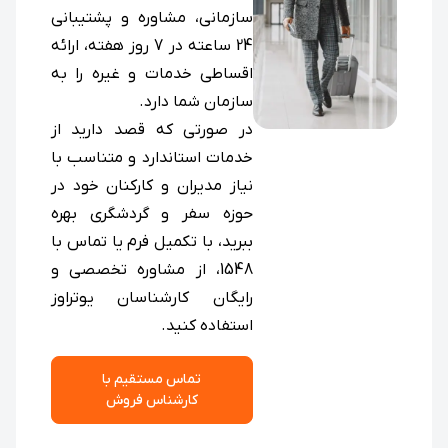
سازمانی، مشاوره و پشتیبانی
24 ساعته در 7 روز هفته، ارائه
اقساطی خدمات و غیره را به
سازمان شما دارد.
در صورتی که قصد دارید از
خدمات استاندارد و متناسب با
نیاز مدیران و کارکنان خود در
حوزه سفر و گردشگری بهره
ببرید، با تکمیل فرم یا تماس با
1548، از مشاوره تخصصی و
رایگان کارشناسان یوتراوز
استفاده کنید.
تماس مستقیم با
کارشناس فروش