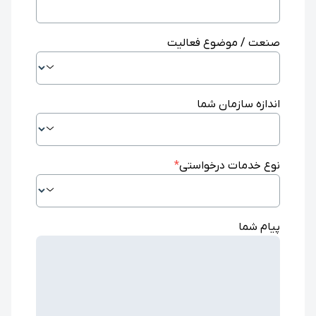
صنعت / موضوع فعالیت
اندازه سازمان شما
نوع خدمات درخواستی
*
پیام شما