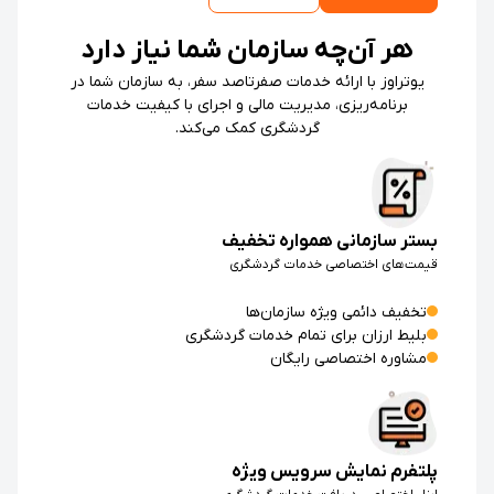
هر آن‌چه سازمان شما نیاز دارد
یوتراوز با ارائه خدمات صفرتاصد سفر، به سازمان شما در
برنامه‌ریزی، مدیریت مالی و اجرای با کیفیت خدمات
گردشگری کمک می‌کند.
بستر سازمانی همواره تخفیف
قیمت‌های اختصاصی خدمات گردشگری
تخفیف دائمی ویژه سازمان‌ها
بلیط ارزان برای تمام خدمات گردشگری
مشاوره اختصاصی رایگان
پلتفرم نمایش سرویس ویژه