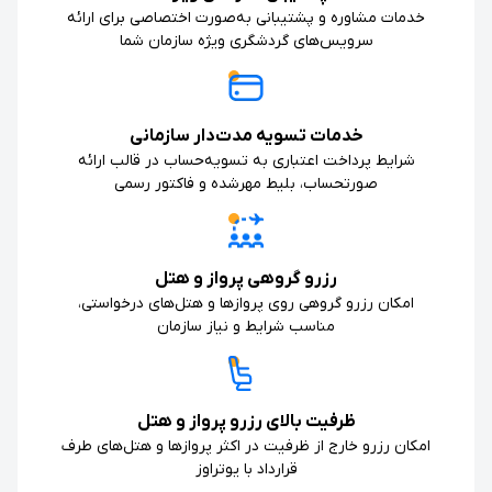
خدمات مشاوره و پشتیبانی به‌صورت اختصاصی برای ارائه
سرویس‌های گردشگری ویژه سازمان شما
خدمات تسویه مدت‌دار سازمانی
شرایط پرداخت اعتباری به تسویه‌حساب در قالب ارائه
صورتحساب، بلیط مهرشده و فاکتور رسمی
رزرو گروهی پرواز و هتل
امکان رزرو گروهی روی پروازها و هتل‌های درخواستی،
مناسب شرایط و نیاز سازمان
ظرفیت بالای رزرو پرواز و هتل
امکان رزرو خارج از ظرفیت در اکثر پروازها و هتل‌های طرف
قرارداد با یوتراوز