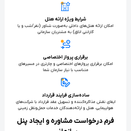
شرایط ویژه ارائه هتل
امکان ارائه هتل‌های داخلی به‌صورت شناور (نفر/شب و یا
گارانتی اتاق) به مشتریان سازمانی
برقراری پرواز اختصاصی
امکان برقراری پروازهای اختصاصی و چارتری در مسیرهای
متناسب با نیاز سازمان شما
ساده‌سازی فرایند قرارداد
ایفای نقش مذاکره‌کننده و تسهیل عقد قرارداد با شرکت‌های
هواپیمایی، هتل و ارائه‌دهندگان خدمات حمل‌ونقل زمینی
فرم درخواست مشاوره و ایجاد پنل