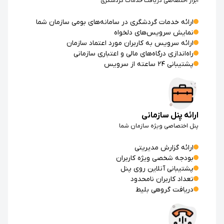
ابزار اختصاصی دریافت خدمات گردشگری
ارائه خدمات گردشگری در سامانه‌های بومی سازمان شما
نمایش سرویس‌های دلخواه
ارائه سرویس به کاربران مورد اعتماد سازمان
راه‌اندازی درگاه‌های مالی و اعتباری سازمانی
پشتیبانی ۲۴ ساعته از سرویس
ارائه پنل سازمانی
پنل اختصاصی ویژه سازمان شما
ارائه گزارش مدیریتی
بودجه شخصی ویژه کاربران
پشتیبانی آنلاین روی پنل
تعداد کاربران نامحدود
دریافت گروهی بلیط