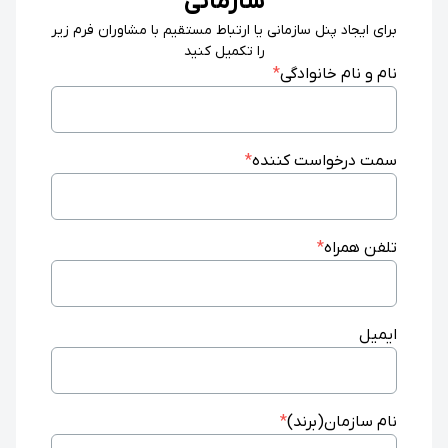
سازمانی
برای ایجاد پنل سازمانی یا ارتباط مستقیم با مشاوران فرم زیر
را تکمیل کنید
نام و نام خانوادگی
*
سمت درخواست کننده
*
تلفن همراه
*
ایمیل
نام سازمان(برند)
*