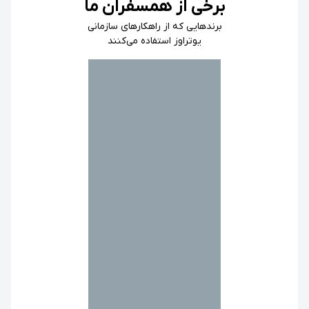
برخی از همسفران ما
برندهایی که از راهکارهای سازمانی
یوتراوز استفاده می‌کنند