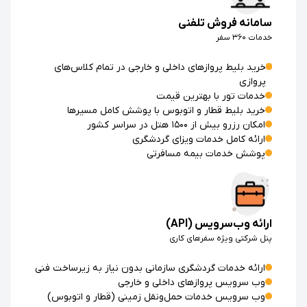
سامانه فروش تلفنی
خدمات ۳۶۰ سفر
خرید بلیط پروازهای داخلی و خارجی در تمام کلاس‌های
پروازی
خدمات تور با بهترین قیمت
خرید بلیط قطار و اتوبوس با پوشش کامل مسیرها
امکان رزرو بیش از ۱۵۰۰ هتل در سراسر کشور
ارائه کامل خدمات ویزای گردشگری
پوشش خدمات بیمه مسافرتی
ارائه وب‌سرویس (API)
پنل شرکتی ویژه سفرهای کاری
ارائه خدمات گردشگری سازمانی بدون نیاز به زیرساخت فنی
وب سرویس پروازهای داخلی و خارجی
وب سرویس خدمات حمل‌ونقل زمینی (قطار و اتوبوس)