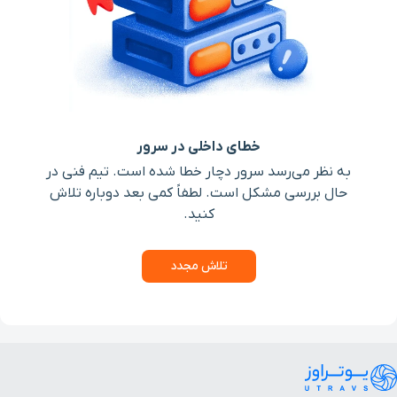
خطای داخلی در سرور
به نظر می‌رسد سرور دچار خطا شده است. تیم فنی در
حال بررسی مشکل است. لطفاً کمی بعد دوباره تلاش
کنید.
تلاش مجدد