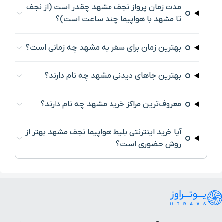
مدت زمان پرواز نجف مشهد چقدر است (از نجف
تا مشهد با هواپیما چند ساعت است)؟
بهترین زمان برای سفر به مشهد چه زمانی است؟
بهترین جاهای دیدنی مشهد چه نام دارند؟
معروف‌ترین مراکز خرید مشهد چه نام دارند؟
آیا خرید اینترنتی بلیط هواپیما نجف مشهد بهتر از
روش حضوری است؟