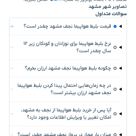
تصاویر شهر مشهد
سوالات متداول
قیمت بلیط هواپیما نجف مشهد چقدر است؟
نرخ بلیط هواپیما برای نوزادان و کودکان زیر 12
سال چقدر است؟
چگونه بلیط هواپیما نجف مشهد ارزان بخرم؟
در چه زمان‌هایی احتمال پیدا کردن بلیط هواپیما
نجف مشهد ارزان بیشتر است؟
آیا پس از خرید بلیط هواپیما از نجف به مشهد،
امکان تغییر یا ویرایش اطلاعات وجود دارد؟
میزان بار مجاز در پرواز نجف مشهد چقدر است؟