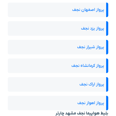
پرواز اصفهان نجف
پرواز یزد نجف
پرواز شیراز نجف
پرواز کرمانشاه نجف
پرواز اراک نجف
پرواز اهواز نجف
بلیط هواپیما نجف مشهد چارتر