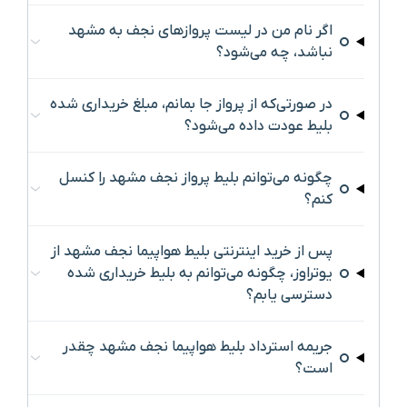
اگر نام من در لیست پروازهای نجف به مشهد
نباشد، چه می‌شود؟
در صورتی‌که از پرواز جا بمانم، مبلغ خریداری شده
بلیط عودت داده می‌شود؟
چگونه می‌توانم بلیط پرواز نجف مشهد را کنسل
کنم؟
پس از خرید اینترنتی بلیط هواپیما نجف مشهد از
یوتراوز، چگونه می‌توانم به بلیط خریداری شده
دسترسی یابم؟
جریمه استرداد بلیط هواپیما نجف مشهد چقدر
است؟