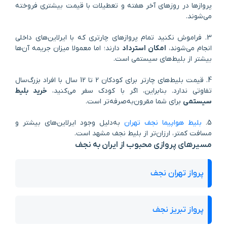
پروازها در روزهای آخر هفته و تعطیلات با قیمت بیشتری فروخته
می‌شوند.
3. فراموش نکنید تمام پروازهای چارتری که با ایرلاین‌های داخلی
انجام می‌شوند،
امکان استرداد
دارند؛ اما معمولا میزان جریمه آن‌ها
بیشتر از بلیط‌های سیستمی است.
4. قیمت بلیط‌های چارتر برای کودکان 2 تا 12 سال با افراد بزرگ‌سال
تفاوتی ندارد. بنابراین، اگر با کودک سفر می‌کنید،
خرید بلیط
سیستمی
برای شما مقرون‌به‌صرفه‌تر است.
5.
بلیط هواپیما نجف تهران
به‌دلیل وجود ایرلاین‌های بیشتر و
مسافت کمتر، ارزان‌تر از بلیط نجف مشهد است.
مسیرهای پروازی محبوب از ایران به نجف
پرواز تهران نجف
پرواز تبریز نجف