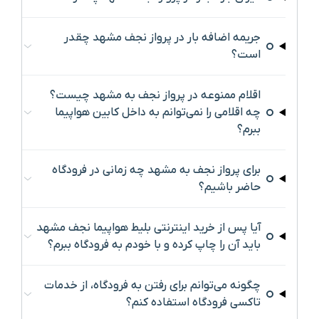
جریمه اضافه بار در پرواز نجف مشهد چقدر
است؟
اقلام ممنوعه در پرواز نجف به مشهد چیست؟
چه اقلامی را نمی‌توانم به داخل کابین هواپیما
ببرم؟
برای پرواز نجف به مشهد چه زمانی در فرودگاه
حاضر باشیم؟
آیا پس از خرید اینترنتی بلیط هواپیما نجف مشهد
باید آن را چاپ کرده و با خودم به فرودگاه ببرم؟
چگونه می‌توانم برای رفتن به فرودگاه، از خدمات
تاکسی فرودگاه استفاده کنم؟