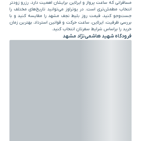
مسافرانی که ساعت پرواز و ایرلاین برایشان اهمیت دارد، رزرو زودتر
انتخاب مطمئن‌تری است. در یوتراوز می‌توانید تاریخ‌های مختلف را
جست‌وجو کنید، قیمت روز بلیط نجف مشهد را مقایسه کنید و با
بررسی ظرفیت، ایرلاین، ساعت حرکت و قوانین استرداد، بهترین زمان
خرید را براساس شرایط سفرتان انتخاب کنید.
فرودگاه شهید هاشمی‌نژاد مشهد