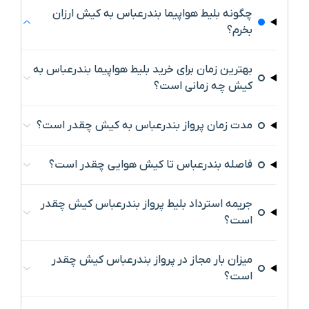
چگونه بلیط هواپیما بندرعباس به کیش ارزان
بخرم؟
بهترین زمان برای خرید بلیط هواپیما بندرعباس به
کیش چه زمانی است؟
مدت زمان پرواز بندرعباس به کیش چقدر است؟
فاصله بندرعباس تا کیش هوایی چقدر است؟
جریمه استرداد بلیط پرواز بندرعباس کیش چقدر
است؟
میزان بار مجاز در پرواز بندرعباس کیش چقدر
است؟