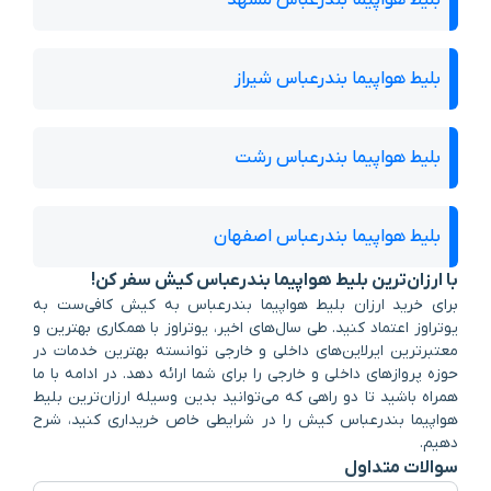
بلیط هواپیما بندرعباس شیراز
بلیط هواپیما بندرعباس رشت
بلیط هواپیما بندرعباس اصفهان
با ارزان‌ترین بلیط هواپیما بندرعباس کیش سفر کن!
برای خرید ارزان بلیط هواپیما بندرعباس به کیش کافی‌ست به
یوتراوز اعتماد کنید. طی سال‌های اخیر، یوتراوز با همکاری بهترین و
معتبرترین ایرلاین‌های داخلی و خارجی توانسته بهترین خدمات در
حوزه پروازهای داخلی و خارجی را برای شما ارائه دهد. در ادامه با ما
همراه باشید تا دو راهی که می‌توانید بدین وسیله ارزان‌ترین بلیط
هواپیما بندرعباس کیش را در شرایطی خاص خریداری کنید، شرح
دهیم.
سوالات متداول