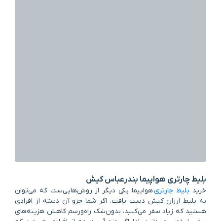
بلیط چارتری هواپیما بندرعباس کیش
خرید
بلیط چارتری
هواپیما یکی دیگر از روش‌هایی‌ست که می‌توان
به بلیط ارزان کیش دست یافت. اگر شما جزو آن دسته از افرادی
هستید که زیاد سفر می‌کنید، بدون‌شک راه‌ورسم کاهش هزینه‌های