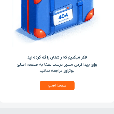
فکر میکنیم که راهتان را گم کرده اید
برای پیدا کردن مسیر درست لطفا به صفحه اصلی
یوتراوز مراجعه نمائید
صفحه اصلی