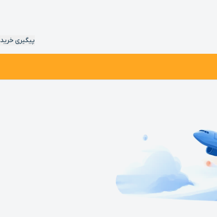
پیگیری خرید