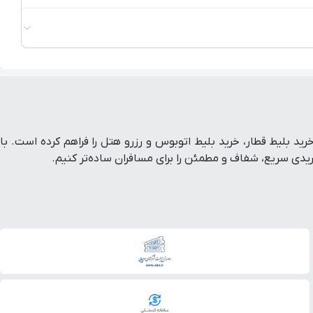
ط هواپیما داخلی و خارجی، خرید بلیط قطار، خرید بلیط اتوبوس و رزرو هتل را فراهم کرده است. با
ی سریع، شفاف و مطمئن را برای مسافران ساده‌تر کنیم.