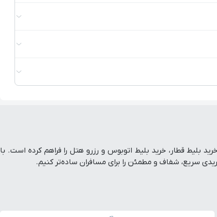
ط هواپیما داخلی و خارجی، خرید بلیط قطار، خرید بلیط اتوبوس و رزرو هتل را فراهم کرده است. با
ی سریع، شفاف و مطمئن را برای مسافران ساده‌تر کنیم.