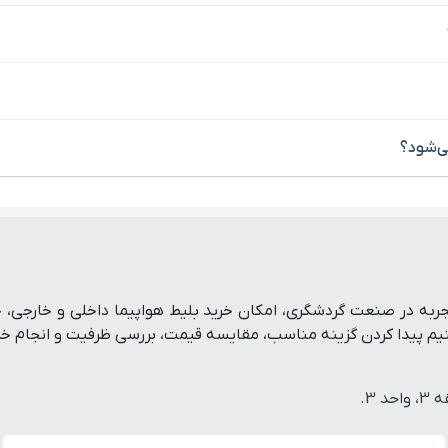
ی‌شود؟
تفرم رزرو آنلاین سفر است که با پشتوانه بیش از ۱۹ سال تجربه در صنعت گردشگری، امکان خرید بلی
پیدا کردن گزینه مناسب، مقایسه قیمت، بررسی ظرفیت و انجام خرید