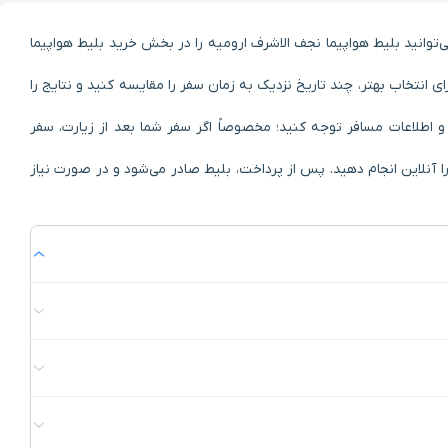
ی‌توانید بلیط هواپیما نجف الاشرف ارومیه را در بخش خرید بلیط هواپیما
ی انتخاب بهتر، چند تاریخ نزدیک به زمان سفر را مقایسه کنید و نتایج را
و اطلاعات مسافر توجه کنید؛ مخصوصاً اگر سفر شما بعد از زیارت، سفر
ا آنلاین انجام دهید. پس از پرداخت، بلیط صادر می‌شود و در صورت نیاز