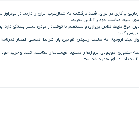
تی یا کاری در عراق، قصد بازگشت به شمال‌غرب ایران را دارند. در یوتراوز م
ی، بلیط مناسب خود را آنلاین بخرید.
ین، نوع بلیط، کلاس پروازی و مستقیم یا توقف‌دار بودن مسیر بستگی دارد. برا
بررسی کنید.
 نجف ارومیه، به ساعت رسیدن، قوانین بار، شرایط کنسلی، اعتبار گذرنامه 
ه حضوری، موجودی پروازها را ببینید، قیمت‌ها را مقایسه کنید و خرید خود ر