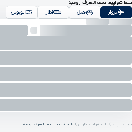
بلیط هواپیما نجف الاشرف ارومیه
پرواز
هتل
قطار
اتوبوس
بلیط هواپیما
بلیط هواپیما خارجی
بلیط هواپیما نجف الاشرف ارومیه