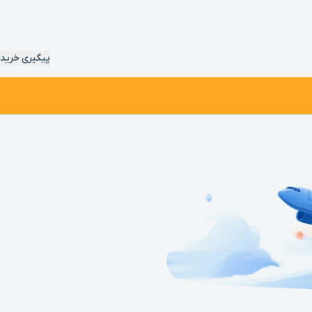
پیگیری خرید