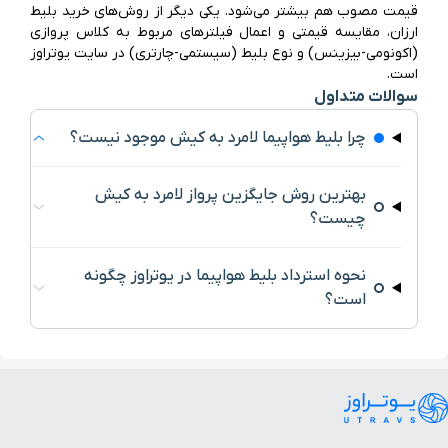
قیمت مصوب هم بیشتر می‌شود. یکی دیگر از روش‌های خرید بلیط 
ارزان، مقایسه قیمتی و اعمال فیلترهای مربوط به کلاس پروازی 
(اکونومی-بیزینس) و نوع بلیط (سیستمی-چارتری) در سایت یوتراوز 
است.
سوالات متداول
چرا بلیط هواپیما لامرد به کیش موجود نیست؟
بهترین روش جایگزین پرواز لامرد به کیش
چیست؟
نحوه استرداد بلیط هواپیما در یوتراوز چگونه
است؟