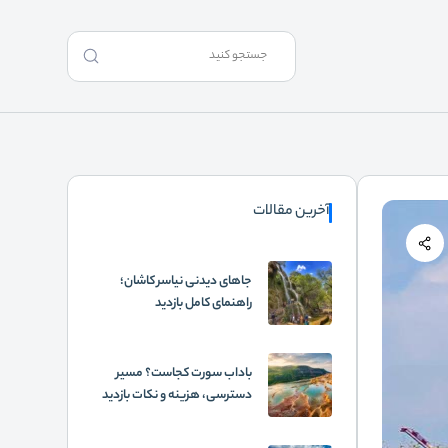
آخرین مقالات
جاهای دیدنی نیاسر کاشان؛
راهنمای کامل بازدید
باداب سورت کجاست؟ مسیر
دسترسی، هزینه و نکات بازدید