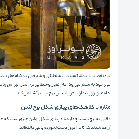
جاذبه‌هایی ازجمله تسلیحات سلطنتی و شخصی پادشاه هنری هفتم ه
نوع خود به شمار می‌رود. کاخ قرون‌وسطایی برج لندن نیز امروزه ب
ادامه یوتراوز شمارا با جزییات این برج بیشتر آشنا می‌کند.
مناره یا کلاهک‌های پیازی شکل برج لندن
وقتی به برج برسید چهار مناره پیازی شکل اولین چیزی است که خو
آن‌ها شدند که تا به امروز دست‌نخورده باقی‌مانده‌اند.