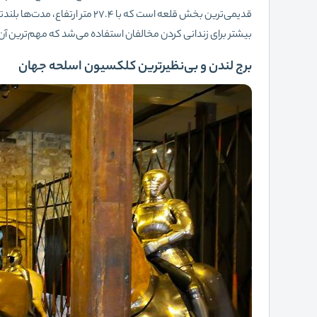
بیشتر برای زندانی کردن مخالفان استفاده می‌شد که مهم‌ترین آن
برج لندن و بی‌نظیرترین کلکسیون اسلحه جهان