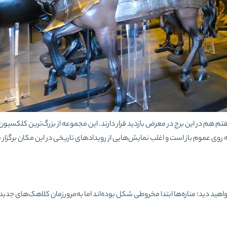
م در این برج در معرض بازدید قرار دارند. این مجموعه از بزرگ‌ترین کلکسیون‌
ه روی عموم باز است و اغلب نمایش‌هایی از رویدادهای تاریخی در این مکان برگزار 
اهید دید؛ مناره‌ها ابتدا مخروطی شکل بوده‌اند اما به‌مرورزمان کلاهک‌های جدید