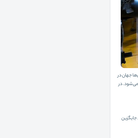
ها جهان در
می‌شود. در
 جایگزین