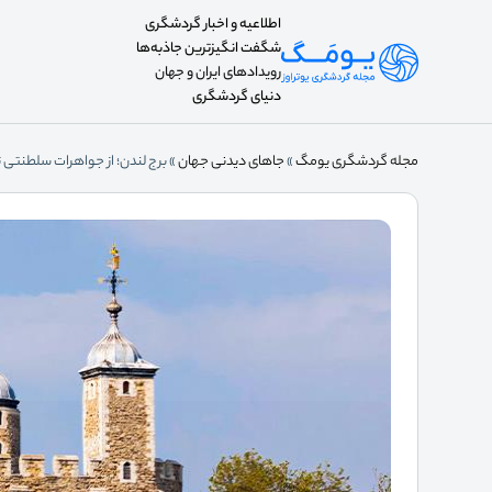
اطلاعیه و اخبار گردشگری
شگفت انگیزترین جاذبه‌ها
رویدادهای ایران و جهان
دنیای گردشگری
مجله گردشگری یومگ
»
جاهای دیدنی جهان
»
برج لندن؛ از جواهرات سلطنتی 