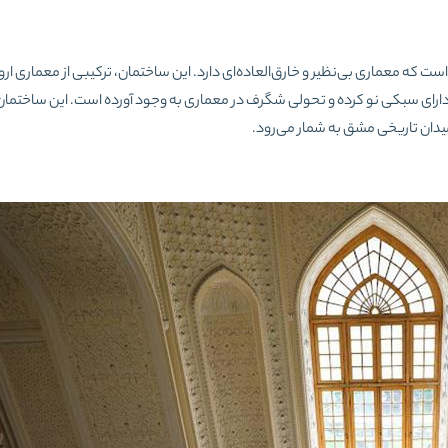
که معماری بی‌نظیر و خارق‌العاده‌ای دارد. این ساختمان، ترکیبی از معماری اروپا
را دارای سبکی نو کرده و تحولی شگرف در معماری به وجود آورده ‌است. این ساختما
یدان تاریخی مشق به شمار می‌رود.