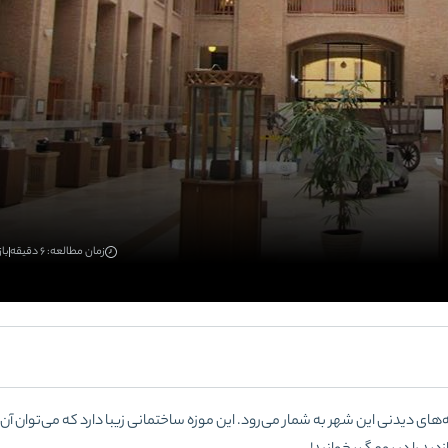
زمان مطالعه: 6 دقیقه
بازد
های دیدنی این شهر به شمار می‌رود. این موزه ساختمانی زیبا دارد که می‌توان آن ر