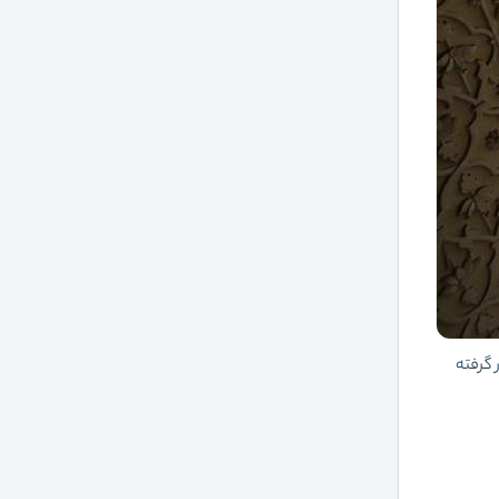
گرفته‌