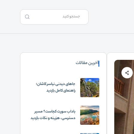
آخرین مقالات
جاهای دیدنی نیاسر کاشان؛
راهنمای کامل بازدید
باداب سورت کجاست؟ مسیر
دسترسی، هزینه و نکات بازدید