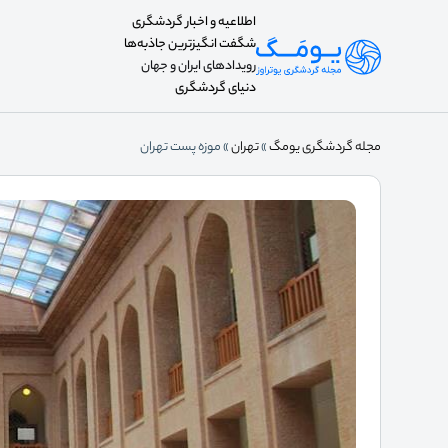
اطلاعیه و اخبار گردشگری
شگفت انگیزترین جاذبه‌ها
رویدادهای ایران و جهان
دنیای گردشگری
مجله گردشگری یومگ
»
تهران
»
موزه پست تهران