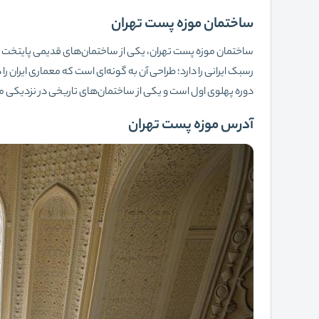
ساختمان موزه پست تهران
ساختمان موزه پست تهران، یکی از ساختمان‌های قدیمی پایتخت است 
رسبک ایرانی را دارد؛ طراحی آن به گونه‌ای است که معماری ایران 
دوره پهلوی اول است و یکی از ساختمان‌های تاریخی در نزدیکی م
آدرس موزه پست تهران