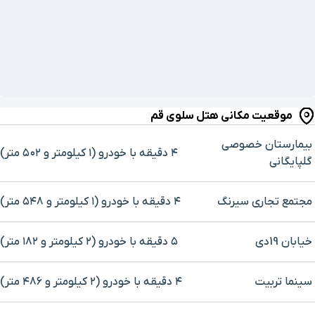
موقعیت مکانی هتل سلوی قم
بیمارستان خصوصی
۴ دقیقه با خودرو (۱ کیلومتر و ۵۰۲ متر)
گلپایگانی
مجتمع تجاری سیرنگ
۴ دقیقه با خودرو (۱ کیلومتر و ۵۴۸ متر)
خیابان 19دی
۵ دقیقه با خودرو (۲ کیلومتر و ۱۸۲ متر)
سینما تربیت
۴ دقیقه با خودرو (۲ کیلومتر و ۴۸۶ متر)
برای بزرگنمایی روی نقشه کلیک کنید