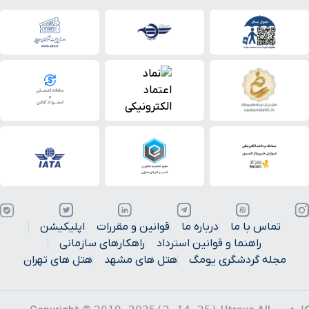
تماس با ما
درباره ما
قوانین و مقررات
اپلیکیشن
راهنما و قوانین استرداد
راهکارهای سازمانی
مجله گردشگری یومگ
هتل های مشهد
هتل های تهران