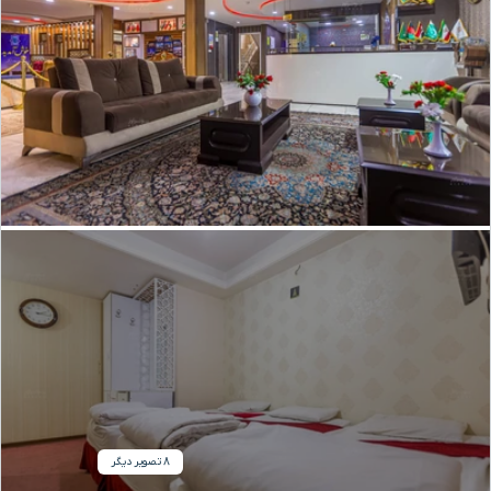
8 تصویر دیگر