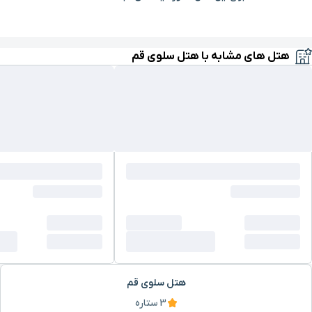
هتل های مشابه با هتل سلوی قم
هتل سلوی قم
3 ستاره