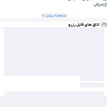
صرافی
مشاهده بیشتر
اتاق های قابل رزرو