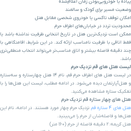
اعلام‌شده
المند
روی شخصی مقابل هتل
ی اطراف حرم
ر تاریخ انتخابی ظرفیت نداشته باشد یا
 ارائه کند. در این شرایط، اقامتگاهی با
اق مناسب‌تر می‌تواند انتخاب منطقی‌تری
حرم
در لیست هتل های اطراف حرم قم، نام ۱۴ هتل چهارستاره و سه‌ستاره
. در ادامه مطلب، لیست این هتل‌ها را با
ید.
دیک حرم
رم چهار مورد هستند. در ادامه، نام این
 می‌بینید.