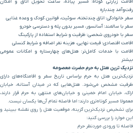
ر پیاده، ساعت تحویل اتاق و امکان
ه، سوئیت، قوانین کودک و وعده غذایی
سیر بدون پله و دسترسی خودرو
 و شرایط استفاده از پارکینگ
، هزینه نفر اضافه و شرایط کنسلی
 هتل‌های چهارستاره و امکانات عمومی
حضرت معصومه
اساس تاریخ سفر و اقامتگاه‌های دارای
‌هایی که در میدان آستانه، خیابان
 خیابان‌های منتهی به حرم قرار دارند،
؛ اما فاصله تمام آن‌ها یکسان نیست.
نه، موقعیت هتل را روی نقشه ببینید و