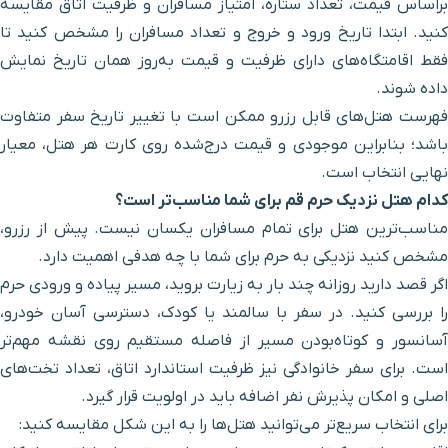
 امتیاز مسافران و ظرفیت اتاق مقایسه
خروج و تعداد مسافران را مشخص کنید تا
رفیت و قیمت به‌روز همان تاریخ نمایش
ممکن است با تغییر تاریخ سفر متفاوت
قیمت درج‌شده روی کارت هر هتل، معیار
ای شما مناسب‌تر است؟
م مسافران یکسان نیست. پیش از رزرو،
رای شما با چه هدفی اهمیت دارد.
ر به زیارت بروید، مسیر پیاده و ورودی حرم
 سالمند یا کودک، دسترسی آسان خودرو،
یر از فاصله مستقیم روی نقشه مهم‌تر
ز ظرفیت استاندارد اتاق، تعداد تخت‌های
ه باید در اولویت قرار گیرد.
ید هتل‌ها را به این شکل مقایسه کنید: