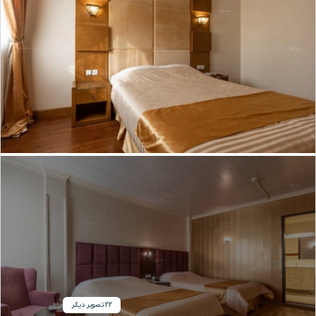
22 تصویر دیگر