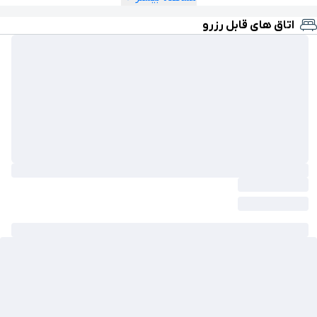
اتاق های قابل رزرو