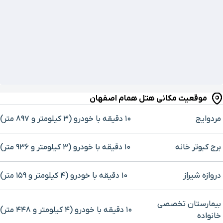
موقعیت مکانی هتل همام اصفهان
مردوایج
۱۰ دقیقه با خودرو (۳ کیلومتر و ۸۹۷ متر)
برج کبوتر خانه
۱۰ دقیقه با خودرو (۳ کیلومتر و ۹۳۶ متر)
دروازه شیراز
۱۰ دقیقه با خودرو (۴ کیلومتر و ۱۵۹ متر)
بیمارستان تخصصی
۱۰ دقیقه با خودرو (۴ کیلومتر و ۴۴۸ متر)
خانواده