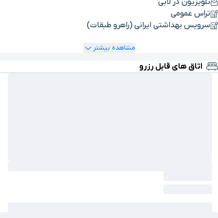
تلویزیون در لابی
تراس عمومی
سرویس بهداشتی ایرانی (راهرو طبقات)
مشاهده بیشتر
اتاق های قابل رزرو