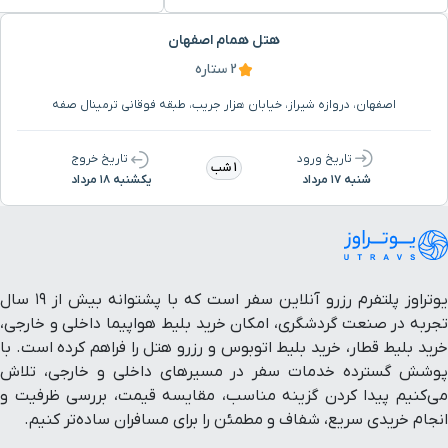
هتل همام اصفهان
2 ستاره
اصفهان، دروازه شیراز، خیابان هزار جریب، طبقه فوقانی ترمینال صفه
تاریخ ورود
تاریخ خروج
1 شب
شنبه ۱۷ مرداد
یکشنبه ۱۸ مرداد
یوتراوز پلتفرم رزرو آنلاین سفر است که با پشتوانه بیش از ۱۹ سال
تجربه در صنعت گردشگری، امکان خرید بلیط هواپیما داخلی و خارجی،
خرید بلیط قطار، خرید بلیط اتوبوس و رزرو هتل را فراهم کرده است. با
پوشش گسترده خدمات سفر در مسیرهای داخلی و خارجی، تلاش
می‌کنیم پیدا کردن گزینه مناسب، مقایسه قیمت، بررسی ظرفیت و
انجام خریدی سریع، شفاف و مطمئن را برای مسافران ساده‌تر کنیم.