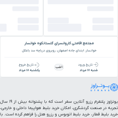
مجتمع اقامتی کاروانسرای گلستانکوه خوانسار
خوانسار، ابتدای جاده اصفهان، روبروی دریاچه سد باغکل
تاریخ ورود
تاریخ خروج
1 شب
شنبه ۱۷ مرداد
یکشنبه ۱۸ مرداد
یوتراوز پلتفرم رزرو آنلاین سفر است که با پشتوانه بیش از ۱۹ سال
تجربه در صنعت گردشگری، امکان خرید بلیط هواپیما داخلی و خارجی،
خرید بلیط قطار، خرید بلیط اتوبوس و رزرو هتل را فراهم کرده است. با