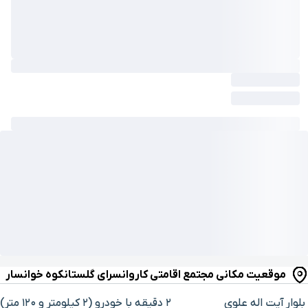
موقعیت مکانی مجتمع اقامتی کاروانسرای گلستانکوه خوانسار
بلوار آیت اله علوی
۲ دقیقه با خودرو (۲ کیلومتر و ۱۲۰ متر)