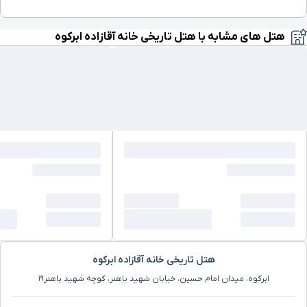
هتل های مشابه با هتل تاریخی خانه آقازاده ابرکوه
هتل تاریخی خانه آقازاده ابرکوه
ابرکوه، میدان امام حسین، خیابان شهید باهنر، کوچه شهید باهنر۱۹