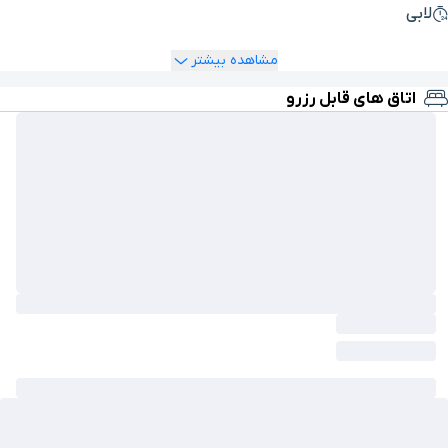
لابی
مشاهده بیشتر
اتاق های قابل رزرو