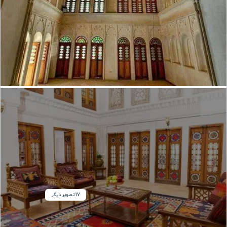
17 تصویر دیگر