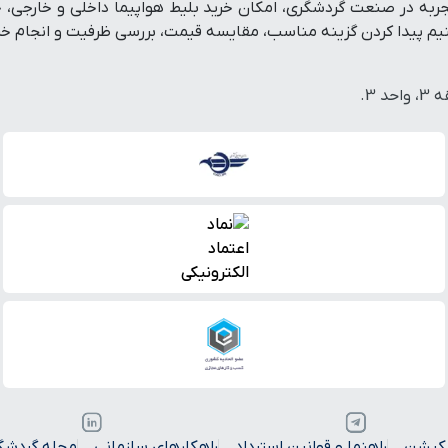
تفرم رزرو آنلاین سفر است که با پشتوانه بیش از ۱۹ سال تجربه در صنعت گردشگری، امکان خرید بلی
پیدا کردن گزینه مناسب، مقایسه قیمت، بررسی ظرفیت و انجام خرید
یکیشن
راهنما و قوانین استرداد
راهکارهای سازمانی
مجله گردشگ