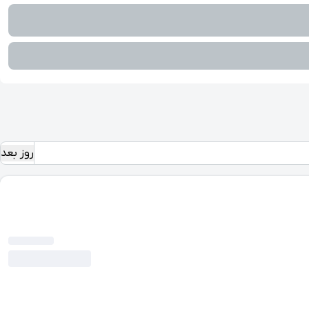
روز بعد