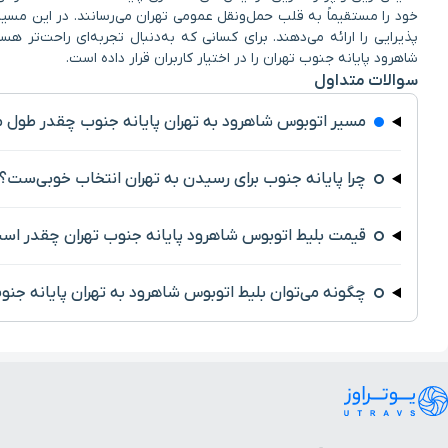
پذیرایی را ارائه می‌دهند. برای کسانی که به‌دنبال تجربه‌ای راحت‌تر ه
شاهرود پایانه جنوب تهران را در اختیار کاربران قرار داده است.
سوالات متداول
مسیر اتوبوس شاهرود به تهران پایانه جنوب چقدر طول 
چرا پایانه جنوب برای رسیدن به تهران انتخاب خوبی‌ست؟
قیمت بلیط اتوبوس شاهرود پایانه جنوب تهران چقدر اس
چگونه می‌توان بلیط اتوبوس شاهرود به تهران پایانه جنوب