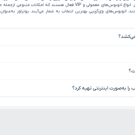
خود را مستقیماً به قلب حمل‌ونقل عمومی تهران می‌رسانند. در این مسیر، انواع 
ستند، اتوبوس‌های وی‌آی‌پی بهترین انتخاب به شمار می‌آیند. یوتراوز به‌عنو
می‌کشد؟
ت؟
 را به‌صورت اینترنتی تهیه کرد؟