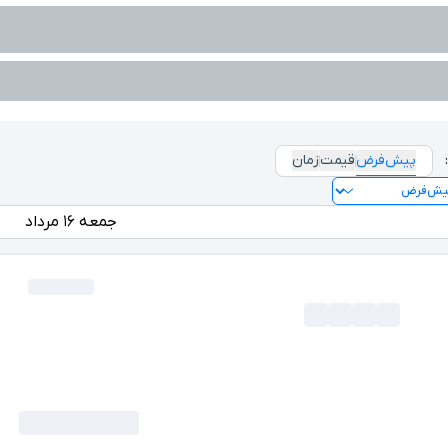
پیش‌فرض
قیمت
زمان
جمعه ۱۶ مرداد