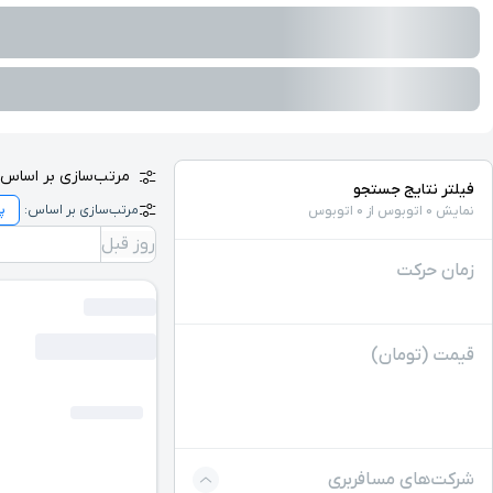
مرتب‌سازی بر اساس:
فیلتر نتایج جستجو
مرتب‌سازی بر اساس:
نمایش 0 اتوبوس از 0 اتوبوس
روز قبل
زمان حرکت
قیمت (تومان)
شرکت‌های مسافربری