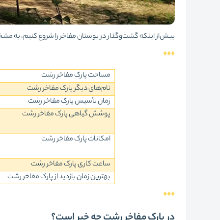
پیش‌از اینکه گشت‌وگذار در بوستان مفاخر را شروع کنیم، به مش
♦♦♦
مساحت پارک مفاخر رشت
نام‌های دیگر پارک مفاخر رشت
زمان تأسیس پارک مفاخر رشت
پوشش گیاهی پارک مفاخر رشت
امکانات پارک مفاخر رشت
ساعت کاری پارک مفاخر رشت
بهترین زمان بازدید از پارک مفاخر رشت
♦♦♦
در پارک مفاخر رشت چه خبر است؟