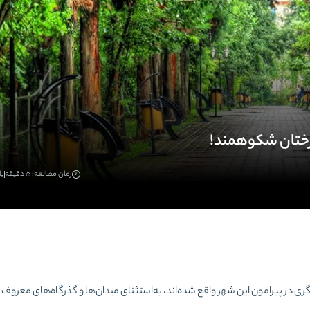
زمان مطالعه: 5 دقیقه
باز
‌ در پیرامون این شهر واقع شده‌اند، به‌استثنای میدان‌ها و گذرگاه‌های معروف 