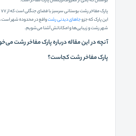
بوستان که یکی از معروف‌ترینشان پارک مفاخر است.
پ
این پارک که جزو
جاهای دیدنی رشت
واقع در محدوده شهر است، او
شهر رشت و زیبایی‌ها و امکاناتش آشنا می‌شویم.
آنچه در این مقاله درباره پارک مفاخر رشت می‌خو
پارک مفاخر رشت کجاست؟