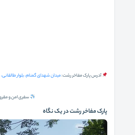
آدرس پارک مفاخر رشت:
میدان شهدای گمنام، بلوار طالقانی، ب
سفری امن و مقرون
پارک مفاخر رشت در یک نگاه