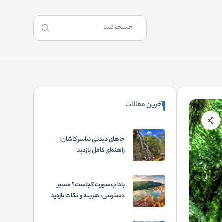
آخرین مقالات
جاهای دیدنی نیاسر کاشان؛
راهنمای کامل بازدید
باداب سورت کجاست؟ مسیر
دسترسی، هزینه و نکات بازدید