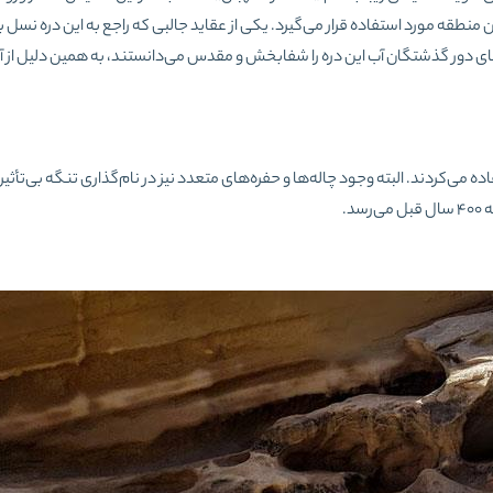
ن منطقه مورد استفاده قرار می‌گیرد. یکی از عقاید جالبی که راجع به این دره نسل 
دور گذشتگان آب این دره را شفابخش و مقدس می‌دانستند، به همین دلیل از آن
ه می‌کردند. البته وجود چاله‌ها و حفره‌های متعدد نیز در نام‌گذاری تنگه بی‌تأثیر
د.