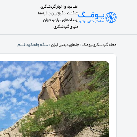
اطلاعیه و اخبار گردشگری
شگفت انگیزترین جاذبه‌ها
رویدادهای ایران و جهان
دنیای گردشگری
مجله گردشگری یومگ
»
جاهای دیدنی ایران
»
تنگه چاهکوه قشم