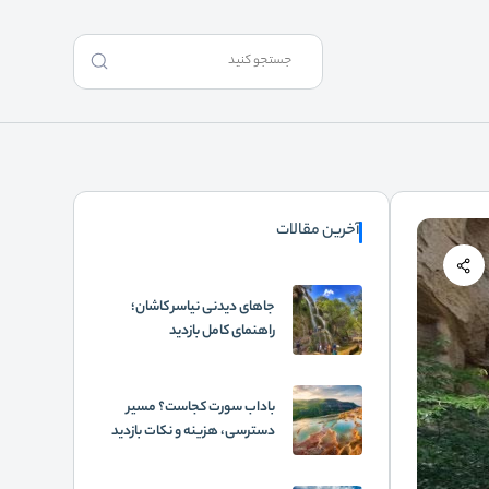
آخرین مقالات
جاهای دیدنی نیاسر کاشان؛
راهنمای کامل بازدید
باداب سورت کجاست؟ مسیر
دسترسی، هزینه و نکات بازدید