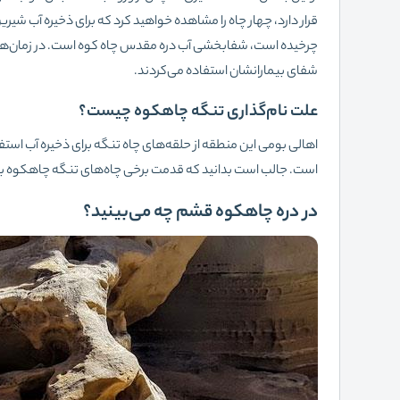
قرار دارد، چهار چاه را مشاهده خواهید کرد که برای ذخیره آب شیری
چرخیده است، شفابخشی آب دره مقدس چاه کوه است. در زمان‌های 
شفای بیمارانشان استفاده می‌کردند.
علت نام‌گذاری تنگه چاهکوه چیست؟
اهالی بومی این منطقه از حلقه‌های چاه تنگه برای ذخیره آب استفاد
است. جالب است بدانید که قدمت برخی چاه‌های تنگه چاهکوه به ۴۰۰ سال قبل می‌رس
در دره چاهکوه قشم چه می‌بینید؟