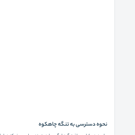
نحوه دسترسی به تنگه چاهکوه