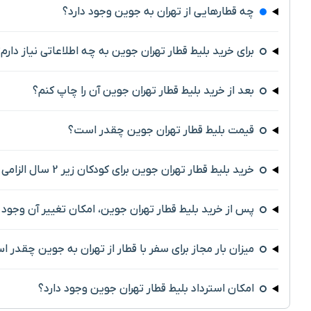
چه قطارهایی از تهران به جوین وجود دارد؟
برای خرید بلیط قطار تهران جوین به چه اطلاعاتی نیاز دارم
بعد از خرید بلیط قطار تهران جوین آن را چاپ کنم؟
قیمت بلیط قطار تهران جوین چقدر است؟
خرید بلیط قطار تهران جوین برای کودکان زیر 2 سال الزامی است؟
پس از خرید بلیط قطار تهران جوین، امکان تغییر آن وجود 
میزان بار مجاز برای سفر با قطار از تهران به جوین چقدر 
امکان استرداد بلیط قطار تهران جوین وجود دارد؟