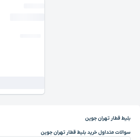
بلیط قطار تهران جوین
سوالات متداول خرید بلیط قطار تهران جوین