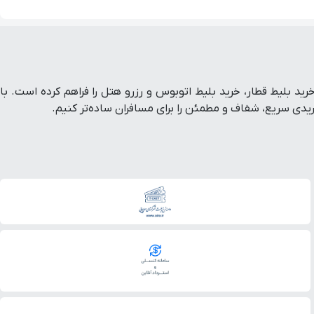
ط هواپیما داخلی و خارجی، خرید بلیط قطار، خرید بلیط اتوبوس و رزرو هتل را فراهم کرده است. با
ی سریع، شفاف و مطمئن را برای مسافران ساده‌تر کنیم.