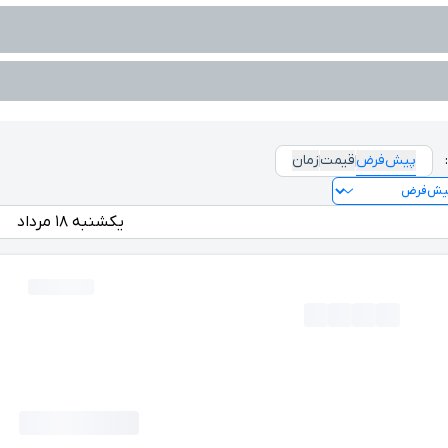
پیش‌فرض
قیمت
زمان
یکشنبه ۱۸ مرداد