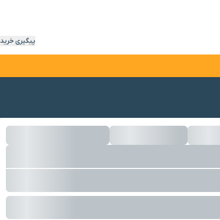
پیگیری خرید