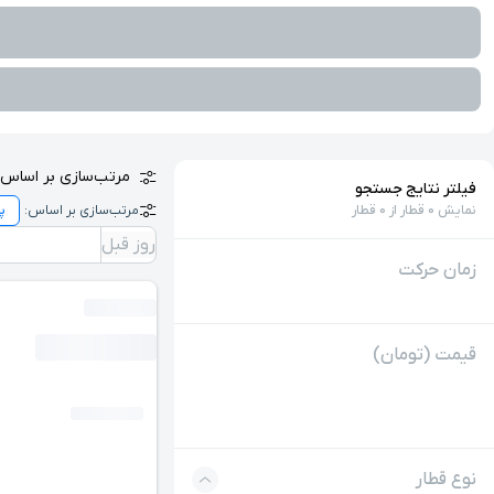
مرتب‌سازی بر اساس:
فیلتر نتایج جستجو
نمایش 0 قطار از 0 قطار
مرتب‌سازی بر اساس:
روز قبل
زمان حرکت
قیمت (تومان)
نوع قطار