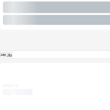
روز بعد