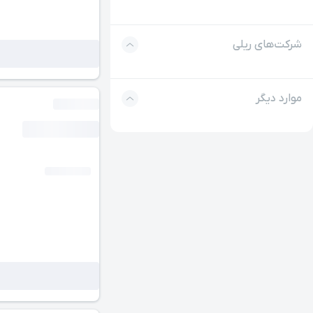
شرکت‌های ریلی
موارد دیگر