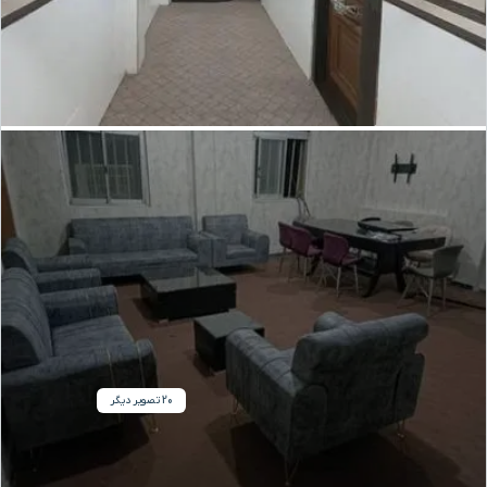
20 تصویر دیگر