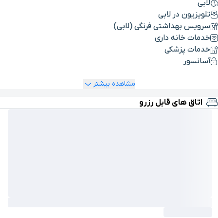
لابی
تلویزیون در لابی
سرویس بهداشتی فرنگی (لابی)
خدمات خانه داری
خدمات پزشکی
آسانسور
مشاهده بیشتر
اتاق های قابل رزرو