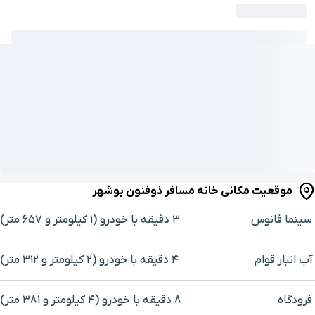
موقعیت مکانی خانه مسافر ذوفنون بوشهر
سینما فانوس
۳ دقیقه با خودرو (۱ کیلومتر و ۶۵۷ متر)
آب انبار قوام
۴ دقیقه با خودرو (۲ کیلومتر و ۳۱۲ متر)
فرودگاه
۸ دقیقه با خودرو (۴ کیلومتر و ۳۸۱ متر)