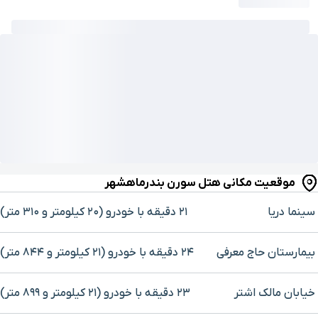
موقعیت مکانی هتل سورن بندرماهشهر
سینما دریا
۲۱ دقیقه با خودرو (۲۰ کیلومتر و ۳۱۰ متر)
بیمارستان حاج معرفی
۲۴ دقیقه با خودرو (۲۱ کیلومتر و ۸۴۴ متر)
خیابان مالک اشتر
۲۳ دقیقه با خودرو (۲۱ کیلومتر و ۸۹۹ متر)