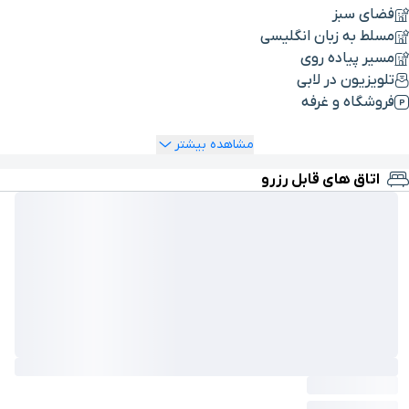
فضای سبز
مسلط به زبان انگلیسی
مسیر پیاده روی
تلویزیون در لابی
فروشگاه و غرفه
مشاهده بیشتر
اتاق های قابل رزرو