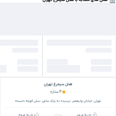
هتل های مشابه با هتل سیمرغ تهران
میدان فردوسی
۱۰ دقیقه با خودرو (۵ کیلومتر و ۱۸۴ متر)
سفارت جمهوری ایتالیا
۱۰ دقیقه با خودرو (۵ کیلومتر و ۱۹۳ متر)
کلیسا کانسولاتا
۱۰ دقیقه با خودرو (۵ کیلومتر و ۲۵۲ متر)
سفارت اوگاندا
۱۰ دقیقه با خودرو (۵ کیلومتر و ۲۵۲ متر)
سینما ایران
۱۰ دقیقه با خودرو (۵ کیلومتر و ۲۵۵ متر)
هتل سیمرغ تهران
سفارت سوریه
۱۱ دقیقه با خودرو (۵ کیلومتر و ۲۵۶ متر)
4 ستاره
پارک دانشجو
۱۱ دقیقه با خودرو (۵ کیلومتر و ۲۹۰ متر)
تهران، خیابان ولیعصر، نرسیده به پارک ساعی، نبش کوچه دلبسته
تاریخ ورود
تاریخ خروج