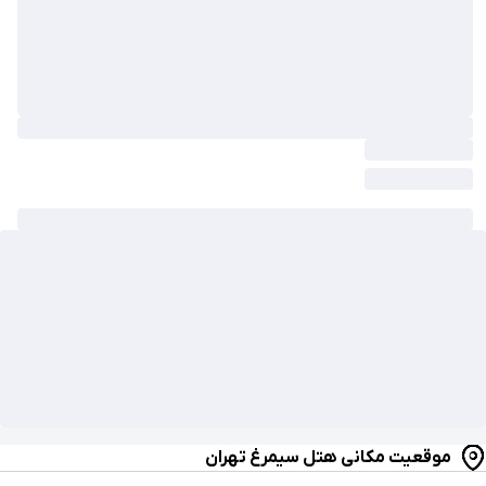
موقعیت مکانی هتل سیمرغ تهران