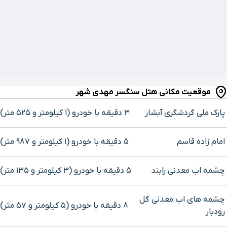
موقعیت مکانی هتل سنگسر مهدی شهر
پارک ملی گردشگری آبشار
۳ دقیقه با خودرو (۱ کیلومتر و ۵۲۵ متر)
امام زاده قاسم
۵ دقیقه با خودرو (۱ کیلومتر و ۹۸۷ متر)
چشمه اب معدنی رابند
۵ دقیقه با خودرو (۳ کیلومتر و ۱۳۵ متر)
چشمه های اب معدنی گل
۸ دقیقه با خودرو (۵ کیلومتر و ۵۷ متر)
رودبار