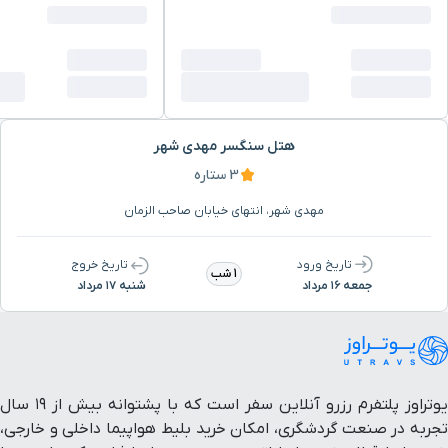
هتل سنگسر مهدی شهر
3 ستاره
مهدی شهر، انتهای خیابان صاحب الزمان
تاریخ ورود
تاریخ خروج
1 شب
جمعه ۱۶ مرداد
شنبه ۱۷ مرداد
یوتراوز پلتفرم رزرو آنلاین سفر است که با پشتوانه بیش از ۱۹ سال
تجربه در صنعت گردشگری، امکان خرید بلیط هواپیما داخلی و خارجی،