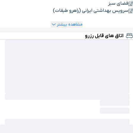
فضای سبز
سرویس بهداشتی ایرانی (راهرو طبقات)
مشاهده بیشتر
اتاق های قابل رزرو