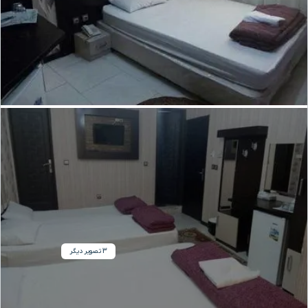
3 تصویر دیگر