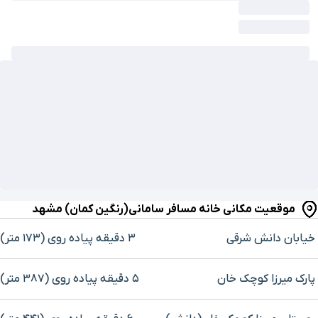
موقعیت مکانی خانه مسافر سامانی(رنگین کمان) مشهد
خیابان دانش شرقی
۳ دقیقه پیاده ‌روی (۱۷۳ متر)
پارک میرزا کوچک خان
۵ دقیقه پیاده ‌روی (۳۸۷ متر)