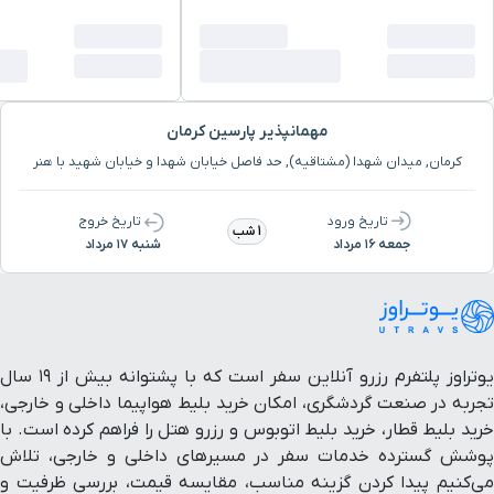
مهمانپذیر پارسین کرمان
کرمان, میدان شهدا (مشتاقیه), حد فاصل خیابان شهدا و خیابان شهید با هنر
تاریخ ورود
تاریخ خروج
1 شب
جمعه ۱۶ مرداد
شنبه ۱۷ مرداد
یوتراوز پلتفرم رزرو آنلاین سفر است که با پشتوانه بیش از ۱۹ سال
تجربه در صنعت گردشگری، امکان خرید بلیط هواپیما داخلی و خارجی،
خرید بلیط قطار، خرید بلیط اتوبوس و رزرو هتل را فراهم کرده است. با
پوشش گسترده خدمات سفر در مسیرهای داخلی و خارجی، تلاش
می‌کنیم پیدا کردن گزینه مناسب، مقایسه قیمت، بررسی ظرفیت و