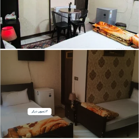
2 تصویر دیگر