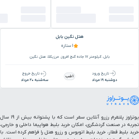
هتل نگین بابل
1 ستاره
بابل، کیلومتر ۱۷ جاده گنج افروز، مرزیکلا، هتل نگین
تاریخ ورود
تاریخ خروج
1 شب
دوشنبه ۱۹ مرداد
سه‌شنبه ۲۰ مرداد
یوتراوز پلتفرم رزرو آنلاین سفر است که با پشتوانه بیش از ۱۹ سال
تجربه در صنعت گردشگری، امکان خرید بلیط هواپیما داخلی و خارجی،
خرید بلیط قطار، خرید بلیط اتوبوس و رزرو هتل را فراهم کرده است. با