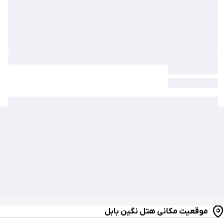
موقعیت مکانی هتل نگین بابل