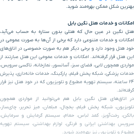
بهترین شکل ممکن بهره‌‌مند شوید.
امکانات و خدمات هتل نگین بابل
هتل نگین در عین حال که هتلی بدون ستاره به حساب می‌آید،
امکانات و خدمات متنوعی دارد که برخی از آن‌ها به صورت عمومی در
خود هتل وجود دارد و برخی دیگر هم به صورت خصوصی در اتاق‌های
این هتل قرار گرفته‌اند. امکانات و خدمات عمومی این هتل عبارتند از
مواردی همچون لابی، فضای سبز، آسانسور، نمازخانه، تاکسی سرویس،
خدمات پزشکی، شبکه پخش فیلم، پارکینگ، خدمات خانه‌داری، پذیرش
24 ساعته، سیستم تهویه مطبوع و تلویزیون که در خود هتل نیز قرار
گرفته‌اند.
در اتاق‌های هتل نگین بابل هم می‌توانید از مواردی همچون
تلویزیون، شبکه پخش فیلم، یخچال، مبلمان، میز تحریر، چای‌ساز،
بالکن، رخت‌آویز، کمد لباس، حمام، سیستم گرمایش و سرمایش،
سرویس بهداشتی ایرانی و فرنگی، لوازم بهداشتی، سیستم تهویه
مطبوع و تلویزیون نیز بهره‌مند شوید.