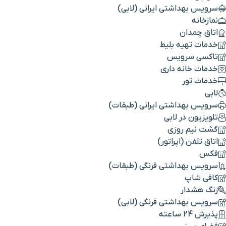
سرویس بهداشتی ایرانی (لابی)
نمازخانه
اتاق چمدان
خدمات تهیه بلیط
تاکسی سرویس
خدمات خانه داری
خدمات تور
لابی
سرویس بهداشتی ایرانی (طبقات)
تلویزیون در لابی
گشت نیم روزی
اتاق تلفن (اپراتور)
فکس
سرویس بهداشتی فرنگی (طبقات)
کافی شاپ
زنگ هشدار
سرویس بهداشتی فرنگی (لابی)
پذیرش 24 ساعته