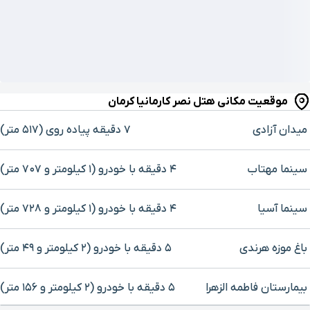
موقعیت مکانی هتل نصر کارمانیا کرمان
میدان آزادی
۷ دقیقه پیاده ‌روی (۵۱۷ متر)
سینما مهتاب
۴ دقیقه با خودرو (۱ کیلومتر و ۷۰۷ متر)
سینما آسیا
۴ دقیقه با خودرو (۱ کیلومتر و ۷۲۸ متر)
باغ موزه هرندی
۵ دقیقه با خودرو (۲ کیلومتر و ۴۹ متر)
بیمارستان فاطمه الزهرا
۵ دقیقه با خودرو (۲ کیلومتر و ۱۵۶ متر)
برای بزرگنمایی روی نقشه کلیک کنید