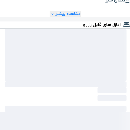
فضای سبز
مشاهده بیشتر
اتاق های قابل رزرو