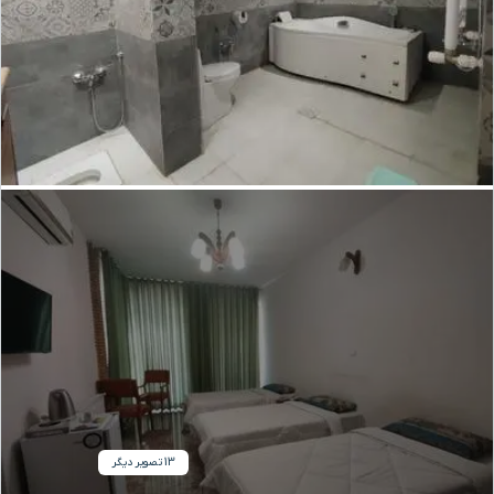
13 تصویر دیگر