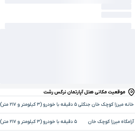
موقعیت مکانی هتل آپارتمان نرگس رشت
خانه میرزا کوچک خان جنگلی
۵ دقیقه با خودرو (۳ کیلومتر و ۲۱۷ متر)
آرامگاه میرزا کوچک خان
۵ دقیقه با خودرو (۳ کیلومتر و ۲۱۷ متر)