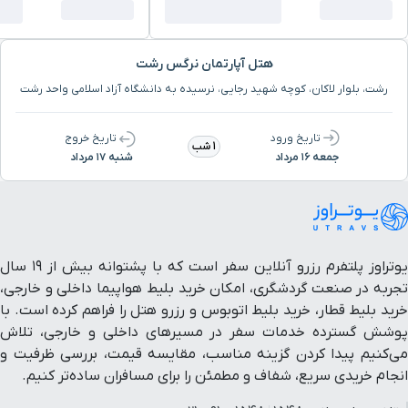
هتل آپارتمان نرگس رشت
رشت، بلوار لاکان، کوچه شهید رجایی، نرسیده به دانشگاه آزاد اسلامی واحد رشت
تاریخ ورود
تاریخ خروج
1 شب
جمعه ۱۶ مرداد
شنبه ۱۷ مرداد
یوتراوز پلتفرم رزرو آنلاین سفر است که با پشتوانه بیش از ۱۹ سال
تجربه در صنعت گردشگری، امکان خرید بلیط هواپیما داخلی و خارجی،
خرید بلیط قطار، خرید بلیط اتوبوس و رزرو هتل را فراهم کرده است. با
پوشش گسترده خدمات سفر در مسیرهای داخلی و خارجی، تلاش
می‌کنیم پیدا کردن گزینه مناسب، مقایسه قیمت، بررسی ظرفیت و
انجام خریدی سریع، شفاف و مطمئن را برای مسافران ساده‌تر کنیم.