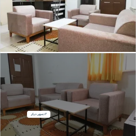
2 تصویر دیگر