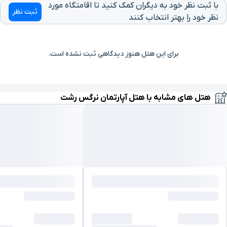
با ثبت نظر خود به دیگران کمک کنید تا اقامتگاه مورد
ثبت نظر
نظر خود را بهتر انتخاب کنند
برای این هتل هنوز دیدگاهی ثبت نشده است.
هتل های مشابه با هتل آپارتمان نرگس رشت