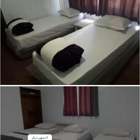
2 تصویر دیگر