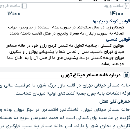
ساعت ورود
ساعت خروج
12:00
14:00
قوانین کودک و نیم بها
کودکان زیر دو سال میتوانند در صورت عدم استفاده از سرویس خواب
اضافه به صورت رایگان به همراه والدین در هتل اقامت داشته باشند
قوانین کنسلی
قوانین کنسلی : چنانچه تمایل به کنسل کردن رزرو خود در خانه مسافر
میثاق تهران داشتید، پس از تماس شما با پشتیبانی یوترواز و پیگیری
میزان جریمه کنسلی توسط پشتیبان‌های ما از هتل، آن را به اطلاع شما
خواهند رساند
درباره خانه مسافر میثاق تهران
خانه مسافر میثاق تهران در قلب بازار بزرگ شهر، با موقعیت عالی و
ارائه امکانات پایه چون جعبه کمک‌های اولیه میزبان شماست.
معرفی کلی هتل
خانه مسافر میثاق تهران، اقامتگاهی اقتصادی در مرکز تهران بوده و
گزینه‌ای مناسب برای کسانی است که قصد دسترسی سریع به هسته
تاریخی و تجاری شهر را دارند. این خانه مسافر به‌ سبب قرارگیری در