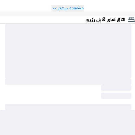
مشاهده بیشتر
اتاق های قابل رزرو