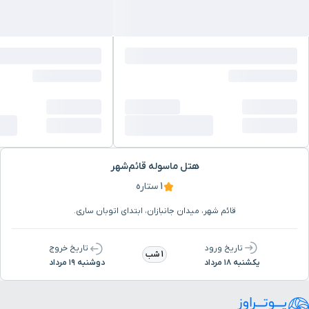
هتل ماسوله قائم‌شهر
1 ستاره
قائم شهر، میدان جانبازان، ابتدای اتوبان ساری.
تاریخ ورود
تاریخ خروج
1 شب
یکشنبه ۱۸ مرداد
دوشنبه ۱۹ مرداد