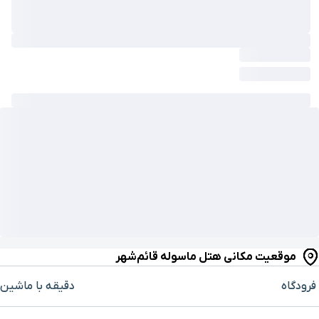
موقعیت مکانی هتل ماسوله قائم‌شهر
فرودگاه
دقیقه با ماشین