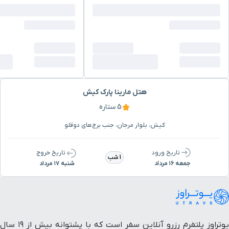
هتل مارینا پارک کیش
5 ستاره
کیش، بلوار مرجان، جنب برج‌های دوقلو
تاریخ ورود
تاریخ خروج
1 شب
جمعه ۱۶ مرداد
شنبه ۱۷ مرداد
یوتراوز پلتفرم رزرو آنلاین سفر است که با پشتوانه بیش از ۱۹ سال