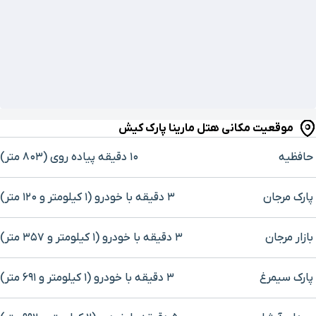
موقعیت مکانی هتل مارینا پارک کیش
حافظیه
۱۰ دقیقه پیاده ‌روی (۸۰۳ متر)
پارک مرجان
۳ دقیقه با خودرو (۱ کیلومتر و ۱۲۰ متر)
بازار مرجان
۳ دقیقه با خودرو (۱ کیلومتر و ۳۵۷ متر)
پارک سیمرغ
۳ دقیقه با خودرو (۱ کیلومتر و ۶۹۱ متر)