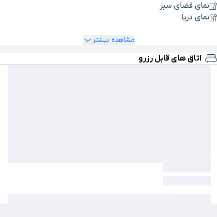
نمای فضای سبز
نمای دریا
مشاهده بیشتر
اتاق های قابل رزرو