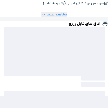
سرویس بهداشتی ایرانی (راهرو طبقات)
مشاهده بیشتر
اتاق های قابل رزرو