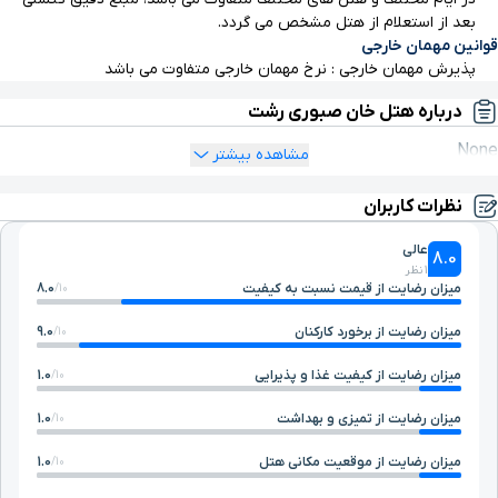
بعد از استعلام از هتل مشخص می گردد.
قوانین مهمان خارجی
پذیرش مهمان خارجی : نرخ مهمان خارجی متفاوت می باشد
درباره هتل خان صبوری رشت
None
مشاهده بیشتر
نظرات کاربران
عالی
8.0
1 نظر
میزان رضایت از قیمت نسبت به کیفیت
8.0
10/
میزان رضایت از برخورد کارکنان
9.0
10/
میزان رضایت از کیفیت غذا و پذیرایی
1.0
10/
میزان رضایت از تمیزی و بهداشت
1.0
10/
میزان رضایت از موقعیت مکانی هتل
1.0
10/