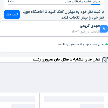
میزان رضایت از امکانات هتل
1.0
10/
با ثبت نظر خود به دیگران کمک کنید تا اقامتگاه مورد
ثبت نظر
نظر خود را بهتر انتخاب کنند
مهدی کریمی
8
اقامت در تیر 1404
پرسنل محترم بود و اقامت خوبی داشتیم.
هتل های مشابه با هتل خان صبوری رشت