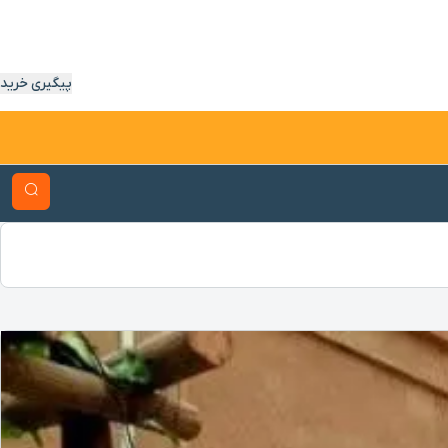
پیگیری خرید