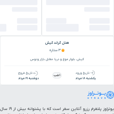
هتل گراند کیش
3 ستاره
کیش، بلوار موج و دریا، مقابل بازار ونوس
تاریخ ورود
تاریخ خروج
1 شب
یکشنبه ۱۸ مرداد
دوشنبه ۱۹ مرداد
یوتراوز پلتفرم رزرو آنلاین سفر است که با پشتوانه بیش از ۱۹ سال