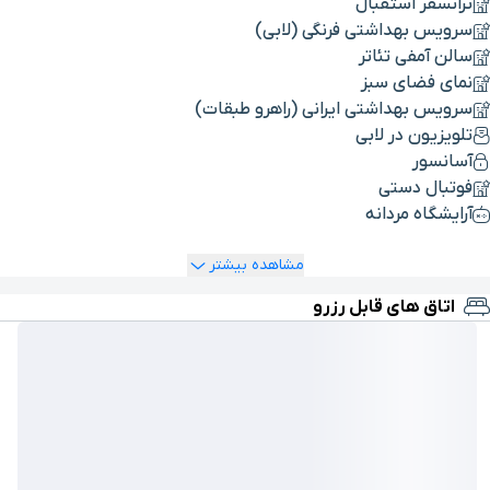
ترانسفر استقبال
سرویس بهداشتی فرنگی (لابی)
سالن آمفی تئاتر
نمای فضای سبز
سرویس بهداشتی ایرانی (راهرو طبقات)
تلویزیون در لابی
آسانسور
فوتبال دستی
آرایشگاه مردانه
مشاهده بیشتر
اتاق های قابل رزرو