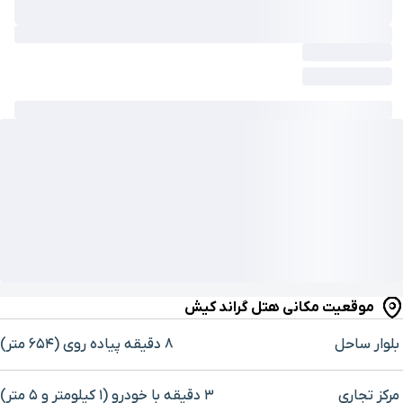
موقعیت مکانی هتل گراند کیش
بلوار ساحل
۸ دقیقه پیاده ‌روی (۶۵۴ متر)
مرکز تجاری
۳ دقیقه با خودرو (۱ کیلومتر و ۵ متر)