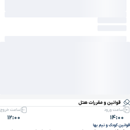
قوانین و مقررات هتل
ساعت ورود
ساعت خروج
12:00
14:00
قوانین کودک و نیم بها