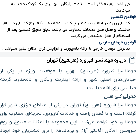
می‌باشد.لازم به ذکر است : اقامت رایگان تنها برای یک کودک محاسبه
می‌گردد.
قوانین کنسلی
کنسلی رزرو در ایام پیک و غیر پیک: با توجه به اینکه نرخ کنسلی در ایام
مختلف و هتل های مختلف متفاوت می باشد، مبلغ دقیق کنسلی بعد از
استعلام از هتل مشخص می گردد.
قوانین مهمان خارجی
پذیرش مهمان خارجی با ارائه پاسپورت و افزایش نرخ امکان پذیر میباشد .
درباره مهمانسرا فیروزه (هریتیج) تهران
مهمانسرا فیروزه (هریتیج) تهران با موقعیت ویژه در یکی از
خیابان‌های اصلی شهر و ارائه اینترنت رایگان و نامحدود، گزینه
مناسبی برای اقامت است.
معرفی کلی هتل
مهمانسرا فیروزه (هریتیج) تهران در یکی از مناطق مرکزی شهر قرار
گرفته است و با فضای راحت و خدمات کاربردی، تجربه‌ای مطلوب برای
مهمانان خود فراهم می‌کند. این مجموعه با امکانات متنوع و روم
سرویس، امکان اقامتی آرام و بی‌دغدغه را برای مشتریان خود ایجاد