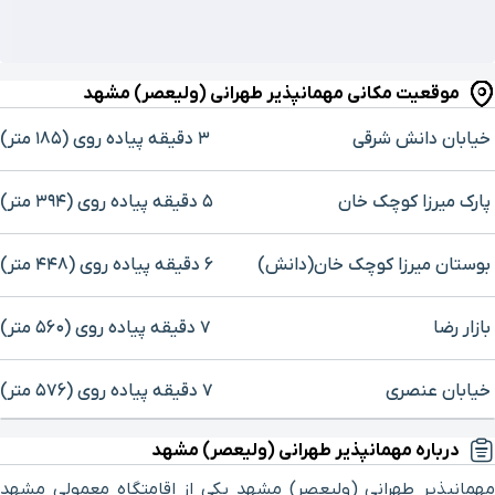
موقعیت مکانی مهمانپذیر طهرانی (ولیعصر) مشهد
خیابان دانش شرقی
۳ دقیقه پیاده ‌روی (۱۸۵ متر)
پارک میرزا کوچک خان
۵ دقیقه پیاده ‌روی (۳۹۴ متر)
بوستان میرزا کوچک خان(دانش)
۶ دقیقه پیاده ‌روی (۴۴۸ متر)
بازار رضا
۷ دقیقه پیاده ‌روی (۵۶۰ متر)
خیابان عنصری
۷ دقیقه پیاده ‌روی (۵۷۶ متر)
برای بزرگنمایی روی نقشه کلیک کنید
درباره مهمانپذیر طهرانی (ولیعصر) مشهد
باغ خونی
۱۰ دقیقه پیاده ‌روی (۷۸۷ متر)
مهمانپذیر طهرانی (ولیعصر) مشهد یکی از اقامتگاه معمولی مشهد