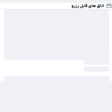
اتاق های قابل رزرو