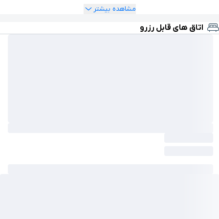
مشاهده بیشتر
اتاق های قابل رزرو