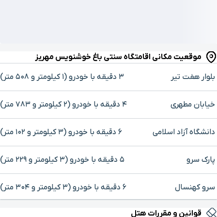
موقعیت مکانی اقامتگاه سنتی باغ خوشنویس مهریز
بلوار هفت تیر
۳ دقیقه با خودرو (۱ کیلومتر و ۵۰۸ متر)
خیابان مطهری
۴ دقیقه با خودرو (۲ کیلومتر و ۷۸۳ متر)
دانشگاه آزاد اسلامی
۶ دقیقه با خودرو (۳ کیلومتر و ۱۰۲ متر)
پارک سرو
۵ دقیقه با خودرو (۳ کیلومتر و ۲۲۹ متر)
سرو کهنسال
۶ دقیقه با خودرو (۳ کیلومتر و ۳۰۴ متر)
برای بزرگنمایی روی نقشه کلیک کنید
قوانین و مقررات هتل
دانشگاه پیام نور
۷ دقیقه با خودرو (۳ کیلومتر و ۸۵۷ متر)