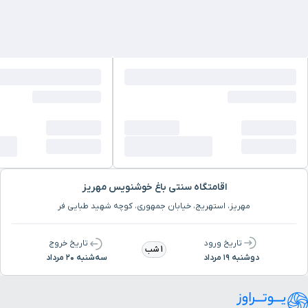
اقامتگاه سنتی باغ خوشنویس مهریز
مهریز، استهریج، خیابان جمهوری، کوچه شهید طبایی فر
تاریخ ورود
تاریخ خروج
1 شب
دوشنبه ۱۹ مرداد
سه‌شنبه ۲۰ مرداد