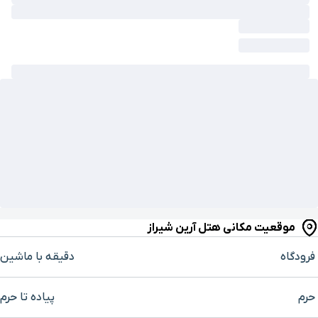
موقعیت مکانی هتل آرین شیراز
فرودگاه
دقیقه با ماشین
حرم
پیاده تا حرم