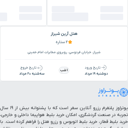
هتل آرین شیراز
2 ستاره
شیراز، خیابان فردوسی، روبروی مخابرات امام خمینی
تاریخ ورود
تاریخ خروج
1 شب
دوشنبه ۱۹ مرداد
سه‌شنبه ۲۰ مرداد
یوتراوز پلتفرم رزرو آنلاین سفر است که با پشتوانه بیش از ۱۹ سال
تجربه در صنعت گردشگری، امکان خرید بلیط هواپیما داخلی و خارجی،
خرید بلیط قطار، خرید بلیط اتوبوس و رزرو هتل را فراهم کرده است. با