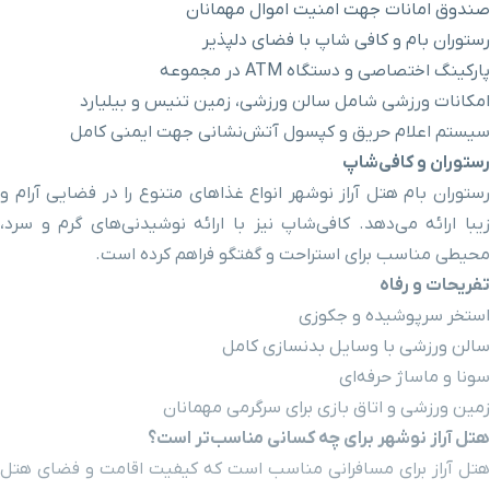
صندوق امانات جهت امنیت اموال مهمانان
رستوران بام و کافی شاپ با فضای دلپذیر
پارکینگ اختصاصی و دستگاه ATM در مجموعه
امکانات ورزشی شامل سالن ورزشی، زمین تنیس و بیلیارد
سیستم اعلام حریق و کپسول آتش‌نشانی جهت ایمنی کامل
رستوران و کافی‌شاپ
رستوران بام هتل آراز نوشهر انواع غذاهای متنوع را در فضایی آرام و
زیبا ارائه می‌دهد. کافی‌شاپ نیز با ارائه نوشیدنی‌های گرم و سرد،
محیطی مناسب برای استراحت و گفتگو فراهم کرده است.
تفریحات و رفاه
استخر سرپوشیده و جکوزی
سالن ورزشی با وسایل بدنسازی کامل
سونا و ماساژ حرفه‌ای
زمین ورزشی و اتاق بازی برای سرگرمی مهمانان
هتل آراز نوشهر برای چه کسانی مناسب‌تر است؟
هتل آراز برای مسافرانی مناسب است که کیفیت اقامت و فضای هتل