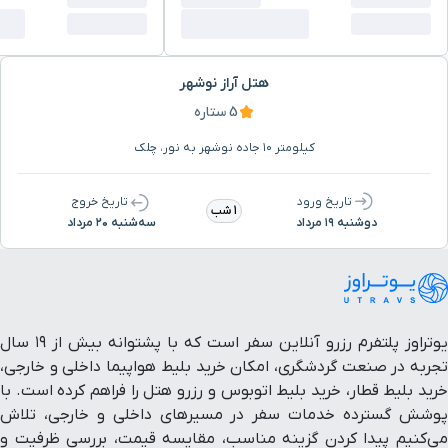
هتل آراز نوشهر
5 ستاره
کیلومتر ۱۰ جاده نوشهر به نور، چلک
تاریخ ورود
تاریخ خروج
1 شب
دوشنبه ۱۹ مرداد
سه‌شنبه ۲۰ مرداد
یوتراوز پلتفرم رزرو آنلاین سفر است که با پشتوانه بیش از ۱۹ سال
تجربه در صنعت گردشگری، امکان خرید بلیط هواپیما داخلی و خارجی،
خرید بلیط قطار، خرید بلیط اتوبوس و رزرو هتل را فراهم کرده است. با
پوشش گسترده خدمات سفر در مسیرهای داخلی و خارجی، تلاش
می‌کنیم پیدا کردن گزینه مناسب، مقایسه قیمت، بررسی ظرفیت و