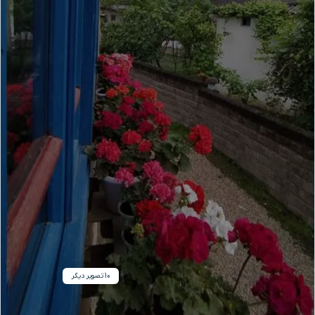
10 تصویر دیگر