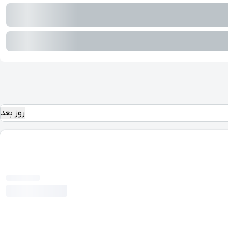
روز بعد