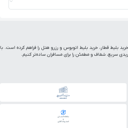
ط هواپیما داخلی و خارجی، خرید بلیط قطار، خرید بلیط اتوبوس و رزرو هتل را فراهم کرده است. با
ی سریع، شفاف و مطمئن را برای مسافران ساده‌تر کنیم.