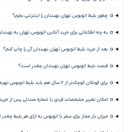
چطور بلیط اتوبوس تهران نهبندان را اینترنتی بخرم؟
به چه اطلاعاتی برای خرید آنلاین اتوبوس تهران به نهبندان
بعد از خرید بلیط اتوبوس تهران نهبندان آن را چاپ کنم؟
قیمت بلیط اتوبوس تهران نهبندان چقدر است؟
برای کودکان کوچک‌تر از 2 سال هم باید بلیط اتوبوس تهیه کرد؟
امکان تغییر مشخصات فردی یا شماره صندلی پس از خرید 
میزان بار مجاز برای سفر با اتوبوس به ازای هر بلیط چقدر