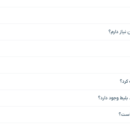
 نیاز دارم؟
بلیط وجود دارد؟
 است؟