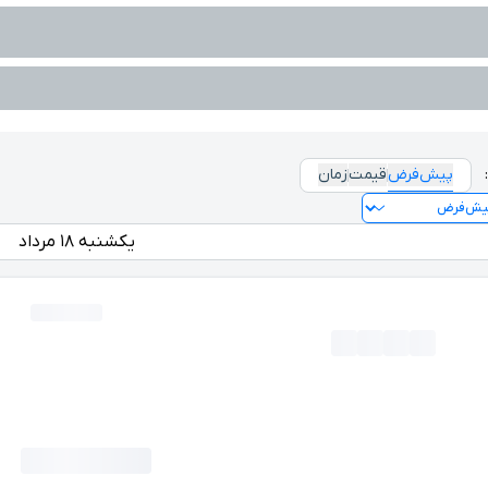
پیش‌فرض
قیمت
زمان
یکشنبه ۱۸ مرداد