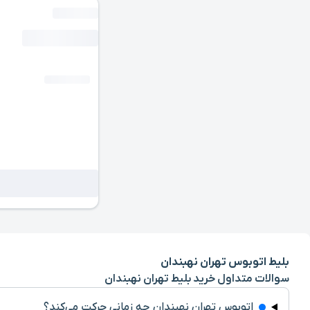
بلیط اتوبوس تهران نهبندان
سوالات متداول خرید بلیط تهران نهبندان
اتوبوس تهران نهبندان چه زمانی حرکت می‌کند؟