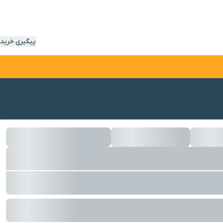
پیگیری خرید