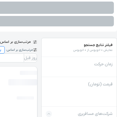
مرتب‌سازی بر اساس:
فیلتر نتایج جستجو
مرتب‌سازی بر اساس:
نمایش 0 اتوبوس از 0 اتوبوس
روز قبل
زمان حرکت
قیمت (تومان)
شرکت‌های مسافربری