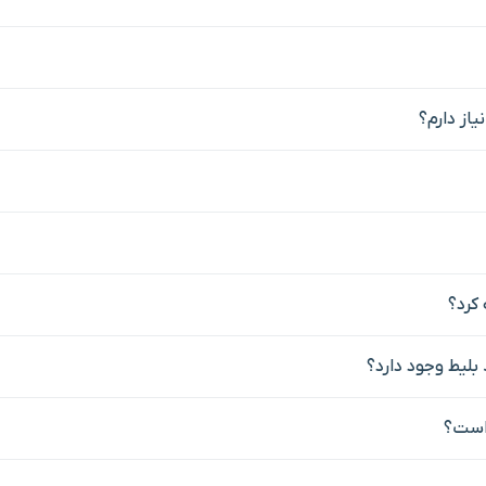
یاز دارم؟
بلیط وجود دارد؟
 است؟