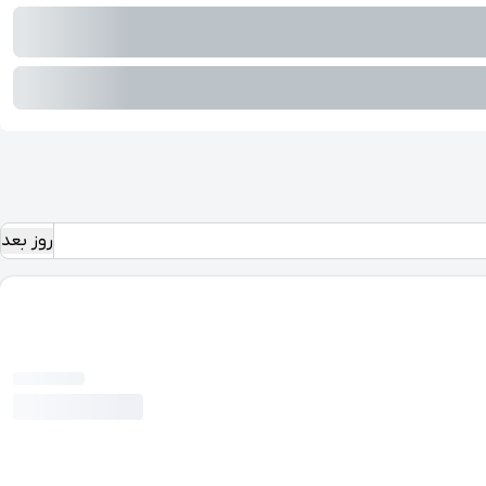
روز بعد