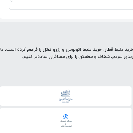
ط هواپیما داخلی و خارجی، خرید بلیط قطار، خرید بلیط اتوبوس و رزرو هتل را فراهم کرده است. با
ی سریع، شفاف و مطمئن را برای مسافران ساده‌تر کنیم.