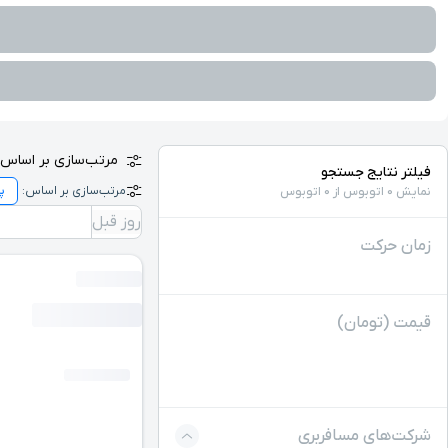
مرتب‌سازی بر اساس:
فیلتر نتایج جستجو
مرتب‌سازی بر اساس:
نمایش 0 اتوبوس از 0 اتوبوس
روز قبل
زمان حرکت
قیمت (تومان)
شرکت‌های مسافربری