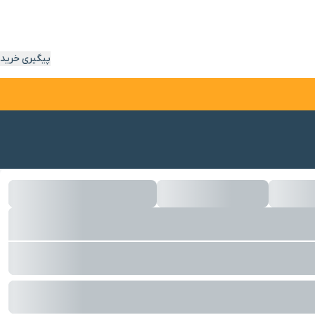
پیگیری خرید