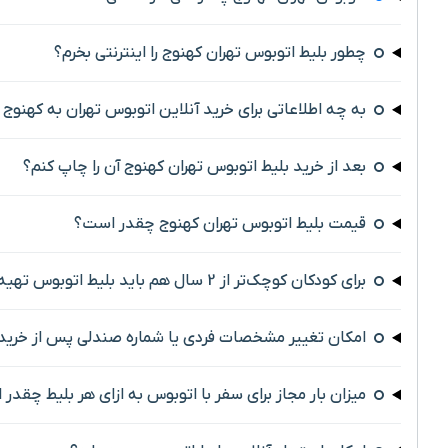
چطور بلیط اتوبوس تهران کهنوج را اینترنتی بخرم؟
به چه اطلاعاتی برای خرید آنلاین اتوبوس تهران به کهنوج ن
بعد از خرید بلیط اتوبوس تهران کهنوج آن را چاپ کنم؟
قیمت بلیط اتوبوس تهران کهنوج چقدر است؟
برای کودکان کوچک‌تر از 2 سال هم باید بلیط اتوبوس تهیه کرد؟
امکان تغییر مشخصات فردی یا شماره صندلی پس از خرید 
میزان بار مجاز برای سفر با اتوبوس به ازای هر بلیط چقدر