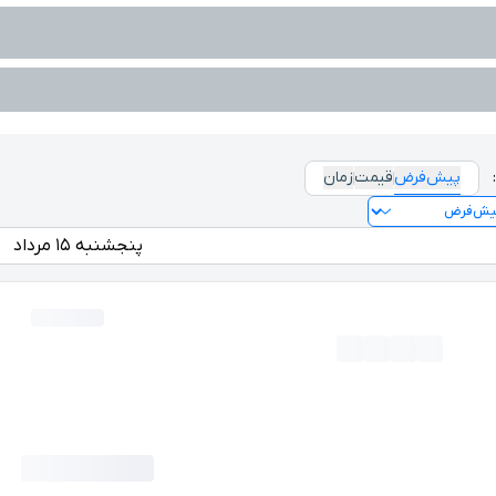
پیش‌فرض
قیمت
زمان
پنجشنبه ۱۵ مرداد