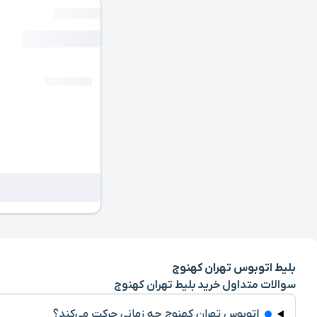
بلیط اتوبوس تهران کهنوج
سوالات متداول خرید بلیط تهران کهنوج
اتوبوس تهران کهنوج چه زمانی حرکت می‌کند؟