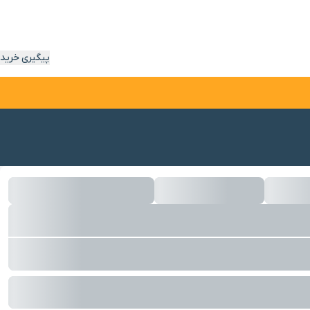
پیگیری خرید