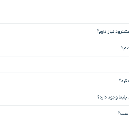
شترود نیاز دارم؟
نم؟
بلیط وجود دارد؟
 است؟