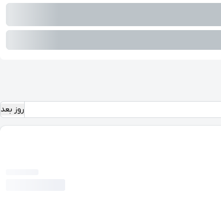
روز بعد