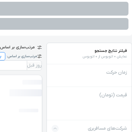
مرتب‌سازی بر اساس:
فیلتر نتایج جستجو
مرتب‌سازی بر اساس:
نمایش 0 اتوبوس از 0 اتوبوس
روز قبل
زمان حرکت
قیمت (تومان)
شرکت‌های مسافربری