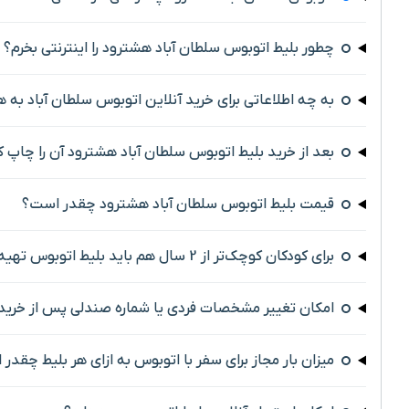
چطور بلیط اتوبوس سلطان آباد هشترود را اینترنتی بخرم؟
به چه اطلاعاتی برای خرید آنلاین اتوبوس سلطان آباد به ه
بعد از خرید بلیط اتوبوس سلطان آباد هشترود آن را چاپ ک
قیمت بلیط اتوبوس سلطان آباد هشترود چقدر است؟
برای کودکان کوچک‌تر از 2 سال هم باید بلیط اتوبوس تهیه کرد؟
امکان تغییر مشخصات فردی یا شماره صندلی پس از خرید 
میزان بار مجاز برای سفر با اتوبوس به ازای هر بلیط چقدر