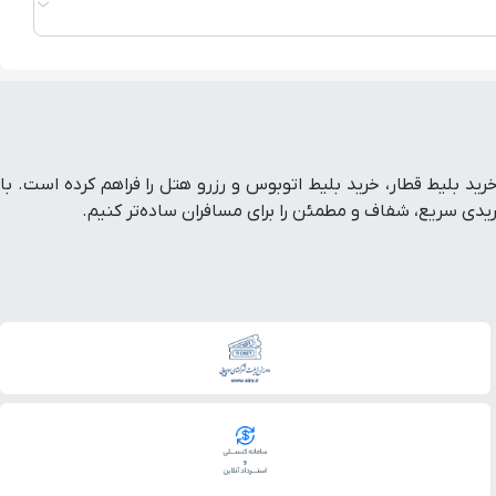
ط هواپیما داخلی و خارجی، خرید بلیط قطار، خرید بلیط اتوبوس و رزرو هتل را فراهم کرده است. با
ی سریع، شفاف و مطمئن را برای مسافران ساده‌تر کنیم.