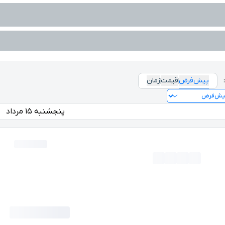
پیش‌فرض
قیمت
زمان
پنجشنبه ۱۵ مرداد