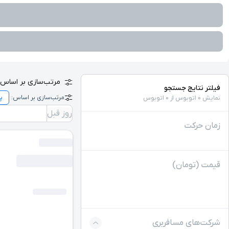
مرتب‌سازی بر اساس:
فیلتر نتایج جستجو
مرتب‌سازی بر اساس:
نمایش 0 اتوبوس از 0 اتوبوس
روز قبل
زمان حرکت
قیمت (تومان)
شرکت‌های مسافربری