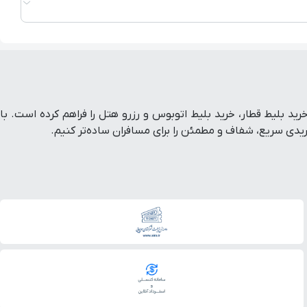
ط هواپیما داخلی و خارجی، خرید بلیط قطار، خرید بلیط اتوبوس و رزرو هتل را فراهم کرده است. با
ی سریع، شفاف و مطمئن را برای مسافران ساده‌تر کنیم.