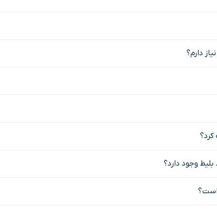
یاز دارم؟
بلیط وجود دارد؟
 است؟