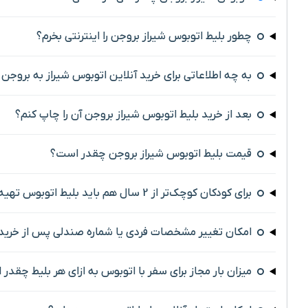
چطور بلیط اتوبوس شیراز بروجن را اینترنتی بخرم؟
به چه اطلاعاتی برای خرید آنلاین اتوبوس شیراز به بروجن ن
بعد از خرید بلیط اتوبوس شیراز بروجن آن را چاپ کنم؟
قیمت بلیط اتوبوس شیراز بروجن چقدر است؟
برای کودکان کوچک‌تر از 2 سال هم باید بلیط اتوبوس تهیه کرد؟
امکان تغییر مشخصات فردی یا شماره صندلی پس از خرید 
میزان بار مجاز برای سفر با اتوبوس به ازای هر بلیط چقدر