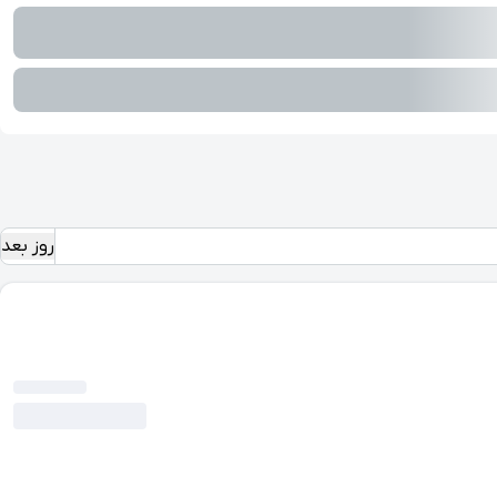
روز بعد