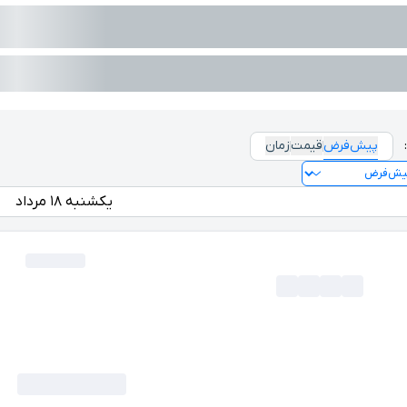
پیش‌فرض
قیمت
زمان
یکشنبه ۱۸ مرداد