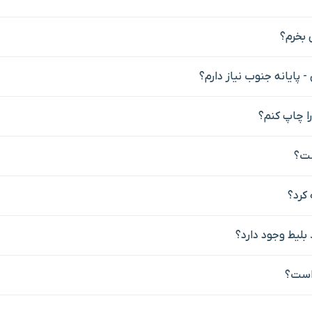
 بخرم؟
- پایانه جنوب نیاز دارم؟
را چاپ کنم؟
ست؟
بلیط وجود دارد؟
 است؟