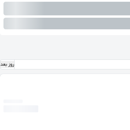
روز بعد