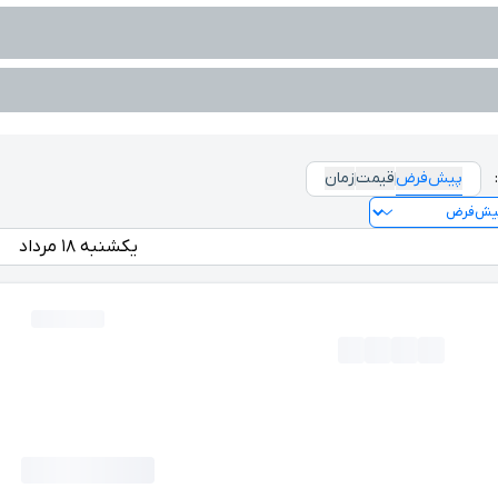
پیش‌فرض
قیمت
زمان
یکشنبه ۱۸ مرداد