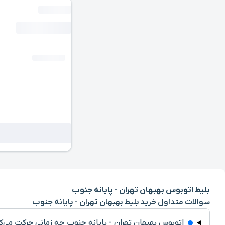
بلیط اتوبوس بهبهان تهران - پایانه جنوب
سوالات متداول خرید بلیط بهبهان تهران - پایانه جنوب
اتوبوس بهبهان تهران - پایانه جنوب چه زمانی حرکت می‌ک