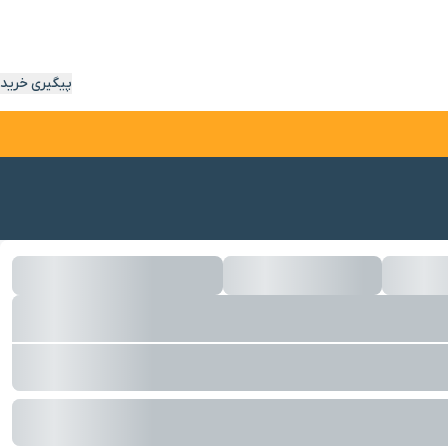
پیگیری خرید