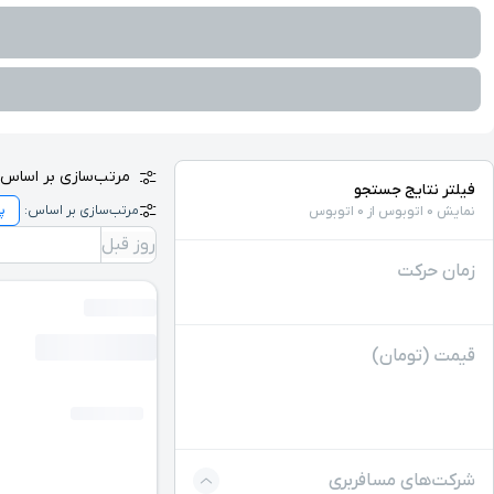
مرتب‌سازی بر اساس:
فیلتر نتایج جستجو
مرتب‌سازی بر اساس:
نمایش 0 اتوبوس از 0 اتوبوس
روز قبل
زمان حرکت
قیمت (تومان)
شرکت‌های مسافربری