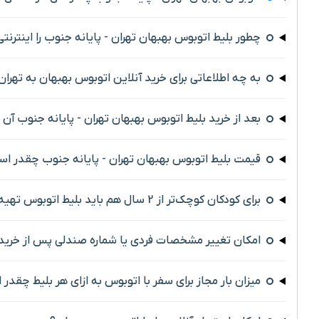
چطور بلیط اتوبوس بهبهان تهران - پایانه جنوب را اینترنتی
به چه اطلاعاتی برای خرید آنلاین اتوبوس بهبهان به تهران 
بعد از خرید بلیط اتوبوس بهبهان تهران - پایانه جنوب آن 
قیمت بلیط اتوبوس بهبهان تهران - پایانه جنوب چقدر ا
برای کودکان کوچک‌تر از 2 سال هم باید بلیط اتوبوس تهیه کرد؟
امکان تغییر مشخصات فردی یا شماره صندلی پس از خرید 
میزان بار مجاز برای سفر با اتوبوس به ازای هر بلیط چقدر