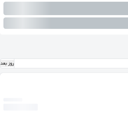
روز بعد