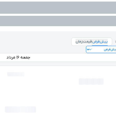
پیش‌فرض
قیمت
زمان
جمعه ۱۶ مرداد