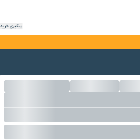
پیگیری خرید