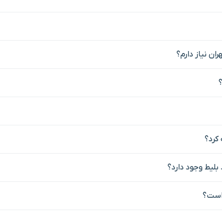
ران نیاز دارم؟
؟
بلیط وجود دارد؟
 است؟