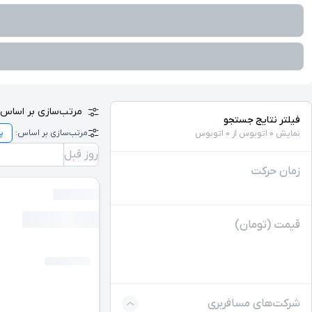
مرتب‌سازی بر اساس:
فیلتر نتایج جستجو
مرتب‌سازی بر اساس:
نمایش 0 اتوبوس از 0 اتوبوس
روز قبل
زمان حرکت
قیمت (تومان)
شرکت‌های مسافربری