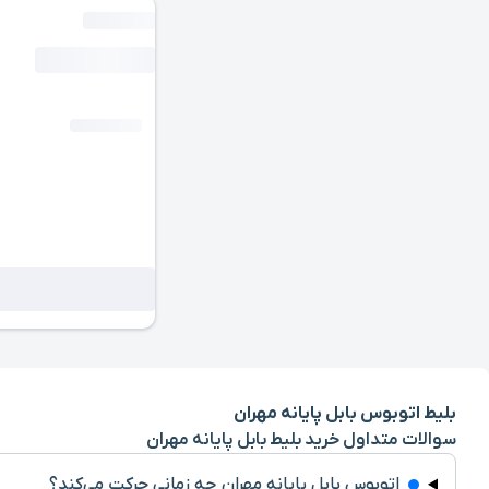
بلیط اتوبوس بابل پایانه مهران
سوالات متداول خرید بلیط بابل پایانه مهران
اتوبوس بابل پایانه مهران چه زمانی حرکت می‌کند؟