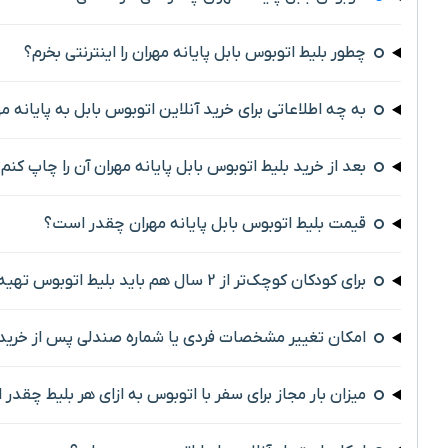
چطور بلیط اتوبوس بابل پایانه مهران را اینترنتی بخرم؟
به چه اطلاعاتی برای خرید آنلاین اتوبوس بابل به پایانه مه
بعد از خرید بلیط اتوبوس بابل پایانه مهران آن را چاپ کنم
قیمت بلیط اتوبوس بابل پایانه مهران چقدر است؟
برای کودکان کوچک‌تر از 2 سال هم باید بلیط اتوبوس تهیه کرد؟
امکان تغییر مشخصات فردی یا شماره صندلی پس از خرید 
میزان بار مجاز برای سفر با اتوبوس به ازای هر بلیط چقدر