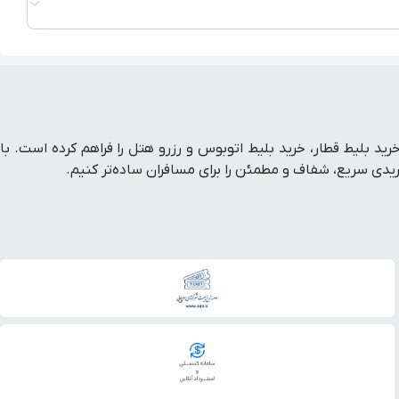
ط هواپیما داخلی و خارجی، خرید بلیط قطار، خرید بلیط اتوبوس و رزرو هتل را فراهم کرده است. با
ی سریع، شفاف و مطمئن را برای مسافران ساده‌تر کنیم.